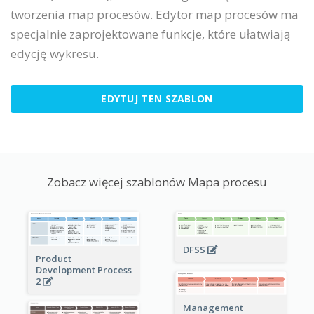
tworzenia map procesów. Edytor map procesów ma
specjalnie zaprojektowane funkcje, które ułatwiają
edycję wykresu.
EDYTUJ TEN SZABLON
Zobacz więcej szablonów Mapa procesu
DFSS
Product
Development Process
2
Management