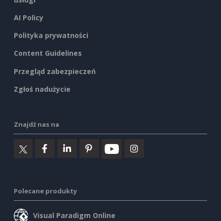
AI Policy
Polityka prywatności
Content Guidelines
Przegląd zabezpieczeń
Zgłoś nadużycie
Znajdź nas na
Polecane produkty
Visual Paradigm Online