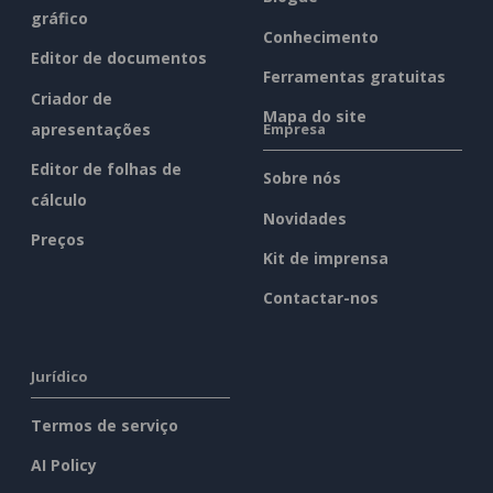
gráfico
Conhecimento
Editor de documentos
Ferramentas gratuitas
Criador de
Mapa do site
apresentações
Empresa
Editor de folhas de
Sobre nós
cálculo
Novidades
Preços
Kit de imprensa
Contactar-nos
Jurídico
Termos de serviço
AI Policy