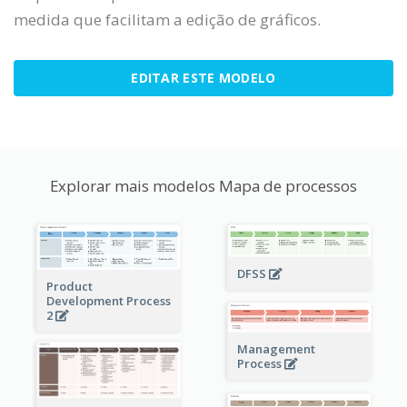
medida que facilitam a edição de gráficos.
EDITAR ESTE MODELO
Explorar mais modelos Mapa de processos
DFSS
Product
Development Process
2
Management
Process