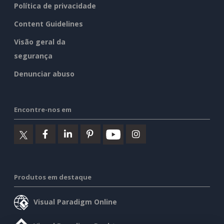
Política de privacidade
Content Guidelines
Visão geral da
segurança
Denunciar abuso
Encontre-nos em
Produtos em destaque
Visual Paradigm Online