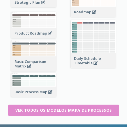
Strategic Plan
Roadmap
Product Roadmap
Daily Schedule
Basic Comparison
Timetable
Matrix
Basic Process Map
VER TODOS OS MODELOS MAPA DE PROCESSOS