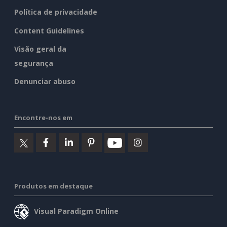
Política de privacidade
Content Guidelines
Visão geral da
segurança
Denunciar abuso
Encontre-nos em
Produtos em destaque
Visual Paradigm Online