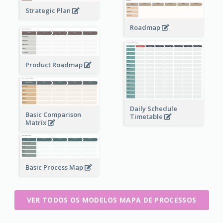
Strategic Plan
Roadmap
Product Roadmap
Daily Schedule
Basic Comparison
Timetable
Matrix
Basic Process Map
VER TODOS OS MODELOS MAPA DE PROCESSOS