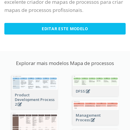
excelente criador de mapas de processos para criar
mapas de processos profissionais.
EDITAR ESTE MODELO
Explorar mais modelos Mapa de processos
DFSS
Product
Development Process
2
Management
Process