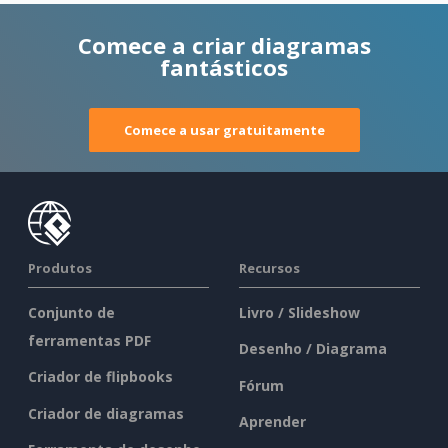
Comece a criar diagramas
fantásticos
Comece a usar gratuitamente
Produtos
Recursos
Conjunto de
Livro / Slideshow
ferramentas PDF
Desenho / Diagrama
Criador de flipbooks
Fórum
Criador de diagramas
Aprender