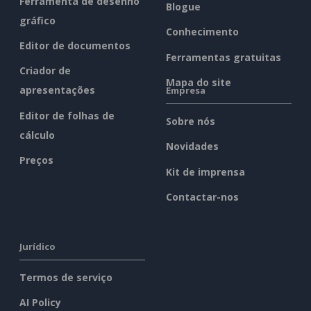
Ferramenta de desenho
Blogue
gráfico
Conhecimento
Editor de documentos
Ferramentas gratuitas
Criador de
Mapa do site
apresentações
Empresa
Editor de folhas de
Sobre nós
cálculo
Novidades
Preços
Kit de imprensa
Contactar-nos
Jurídico
Termos de serviço
AI Policy