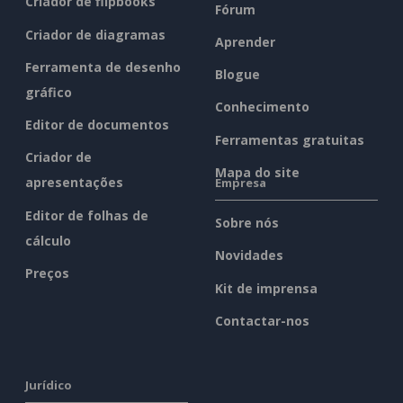
Criador de flipbooks
Fórum
Criador de diagramas
Aprender
Ferramenta de desenho
Blogue
gráfico
Conhecimento
Editor de documentos
Ferramentas gratuitas
Criador de
Mapa do site
apresentações
Empresa
Editor de folhas de
Sobre nós
cálculo
Novidades
Preços
Kit de imprensa
Contactar-nos
Jurídico