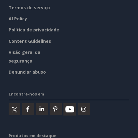
Termos de serviço
AI Policy
Política de privacidade
Content Guidelines
Visão geral da
segurança
Denunciar abuso
Encontre-nos em
Produtos em destaque