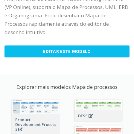
(VP Online), suporta o Mapa de Processos, UML, ERD
e Organograma. Pode desenhar o Mapa de
Processos rapidamente através do editor de
desenho intuitivo.
EDITAR ESTE MODELO
Explorar mais modelos Mapa de processos
DFSS
Product
Development Process
2