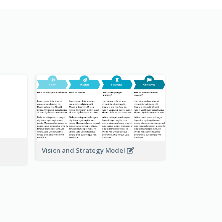
Vision and Strategy Model