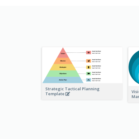
Strategic Tactical Planning
Vis
Template
Ma