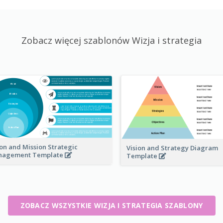
Zobacz więcej szablonów Wizja i strategia
ion and Mission Strategic
Vision and Strategy Diagram
nagement Template
Template
ZOBACZ WSZYSTKIE WIZJA I STRATEGIA SZABLONY