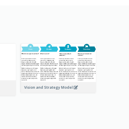
Vision and Strategy Model