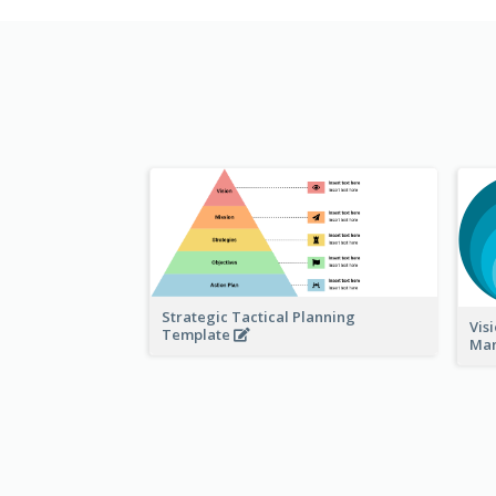
Strategic Tactical Planning
Vis
Template
Ma