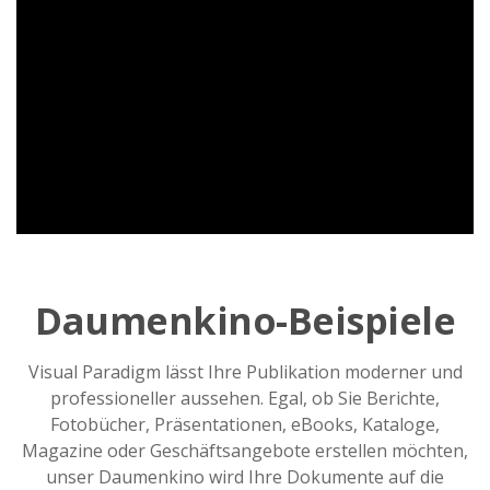
Daumenkino-Beispiele
Visual Paradigm lässt Ihre Publikation moderner und
professioneller aussehen. Egal, ob Sie Berichte,
Fotobücher, Präsentationen, eBooks, Kataloge,
Magazine oder Geschäftsangebote erstellen möchten,
unser Daumenkino wird Ihre Dokumente auf die