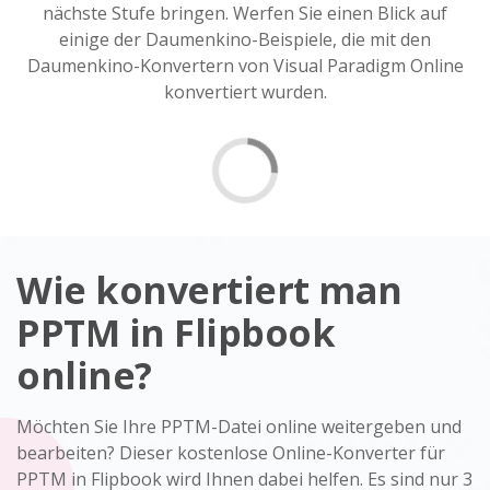
nächste Stufe bringen. Werfen Sie einen Blick auf
einige der Daumenkino-Beispiele, die mit den
Daumenkino-Konvertern von Visual Paradigm Online
konvertiert wurden.
Wie konvertiert man
PPTM in Flipbook
online?
Möchten Sie Ihre PPTM-Datei online weitergeben und
bearbeiten? Dieser kostenlose Online-Konverter für
PPTM in Flipbook wird Ihnen dabei helfen. Es sind nur 3