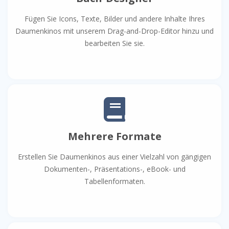
Fügen Sie Icons, Texte, Bilder und andere Inhalte Ihres
Daumenkinos mit unserem Drag-and-Drop-Editor hinzu und
bearbeiten Sie sie.
Mehrere Formate
Erstellen Sie Daumenkinos aus einer Vielzahl von gängigen
Dokumenten-, Präsentations-, eBook- und
Tabellenformaten.