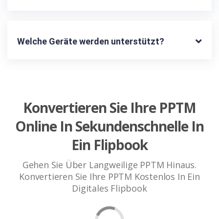
Welche Geräte werden unterstützt?
Konvertieren Sie Ihre PPTM
Online In Sekundenschnelle In
Ein Flipbook
Gehen Sie Über Langweilige PPTM Hinaus.
Konvertieren Sie Ihre PPTM Kostenlos In Ein
Digitales Flipbook