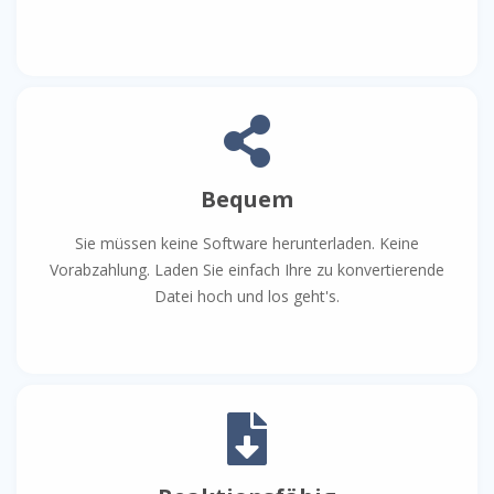
Bequem
Sie müssen keine Software herunterladen. Keine
Vorabzahlung. Laden Sie einfach Ihre zu konvertierende
Datei hoch und los geht's.