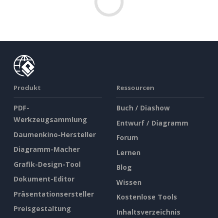
Produkt
Ressourcen
PDF-
Buch / Diashow
Werkzeugsammlung
Entwurf / Diagramm
Daumenkino-Hersteller
Forum
Diagramm-Macher
Lernen
Grafik-Design-Tool
Blog
Dokument-Editor
Wissen
Präsentationsersteller
Kostenlose Tools
Preisgestaltung
Inhaltsverzeichnis