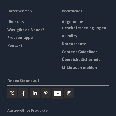
Unternehmen
Rechtliches
Über uns
Allgemeine
Geschäftsbedingungen
Was gibt es Neues?
AI Policy
Pressemappe
Datenschutz
Kontakt
Content Guidelines
Übersicht Sicherheit
Mißbrauch melden
Finden Sie uns auf
Ausgewählte Produkte