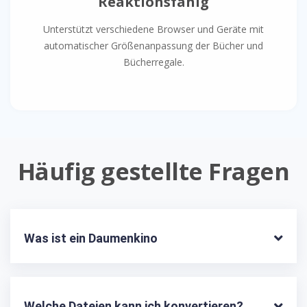
Reaktionsfähig
Unterstützt verschiedene Browser und Geräte mit
automatischer Größenanpassung der Bücher und
Bücherregale.
Häufig gestellte Fragen
Was ist ein Daumenkino
Welche Dateien kann ich konvertieren?