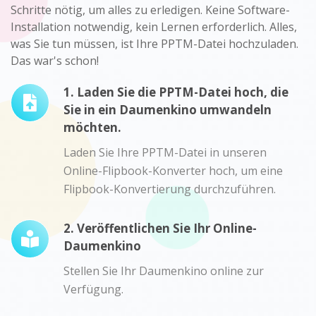
Schritte nötig, um alles zu erledigen. Keine Software-
Installation notwendig, kein Lernen erforderlich. Alles,
was Sie tun müssen, ist Ihre PPTM-Datei hochzuladen.
Das war's schon!
1. Laden Sie die PPTM-Datei hoch, die
Sie in ein Daumenkino umwandeln
möchten.
Laden Sie Ihre PPTM-Datei in unseren
Online-Flipbook-Konverter hoch, um eine
Flipbook-Konvertierung durchzuführen.
2. Veröffentlichen Sie Ihr Online-
Daumenkino
Stellen Sie Ihr Daumenkino online zur
Verfügung.