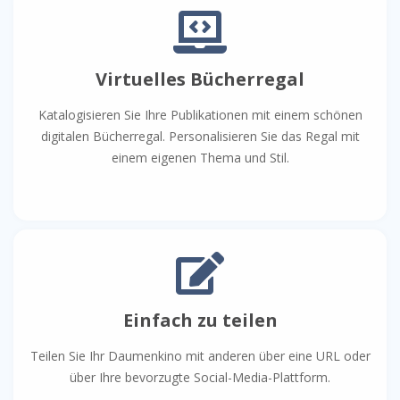
Virtuelles Bücherregal
Katalogisieren Sie Ihre Publikationen mit einem schönen
digitalen Bücherregal. Personalisieren Sie das Regal mit
einem eigenen Thema und Stil.
Einfach zu teilen
Teilen Sie Ihr Daumenkino mit anderen über eine URL oder
über Ihre bevorzugte Social-Media-Plattform.