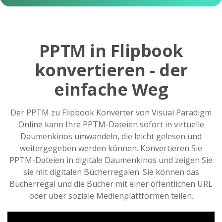
PPTM in Flipbook
konvertieren - der
einfache Weg
Der PPTM zu Flipbook Konverter von Visual Paradigm
Online kann Ihre PPTM-Dateien sofort in virtuelle
Daumenkinos umwandeln, die leicht gelesen und
weitergegeben werden können. Konvertieren Sie
PPTM-Dateien in digitale Daumenkinos und zeigen Sie
sie mit digitalen Bücherregalen. Sie können das
Bücherregal und die Bücher mit einer öffentlichen URL
oder über soziale Medienplattformen teilen.