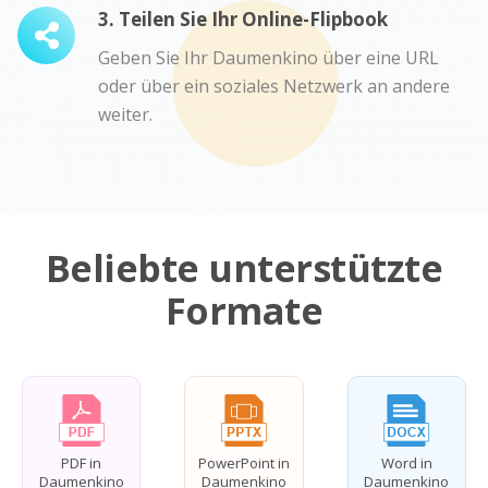
3. Teilen Sie Ihr Online-Flipbook
Geben Sie Ihr Daumenkino über eine URL
oder über ein soziales Netzwerk an andere
weiter.
Beliebte unterstützte
Formate
PDF in
PowerPoint in
Word in
Daumenkino
Daumenkino
Daumenkino