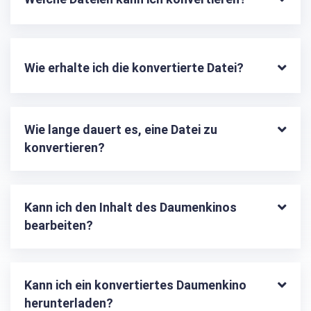
Wie erhalte ich die konvertierte Datei?
Wie lange dauert es, eine Datei zu 
konvertieren?
Kann ich den Inhalt des Daumenkinos 
bearbeiten?
Kann ich ein konvertiertes Daumenkino 
herunterladen?