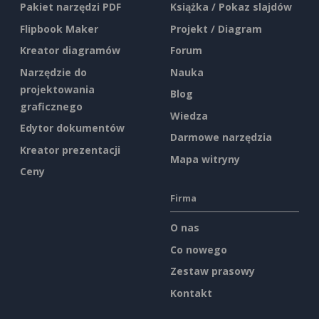
Pakiet narzędzi PDF
Książka / Pokaz slajdów
Flipbook Maker
Projekt / Diagram
Kreator diagramów
Forum
Narzędzie do
Nauka
projektowania
Blog
graficznego
Wiedza
Edytor dokumentów
Darmowe narzędzia
Kreator prezentacji
Mapa witryny
Ceny
Firma
O nas
Co nowego
Zestaw prasowy
Kontakt