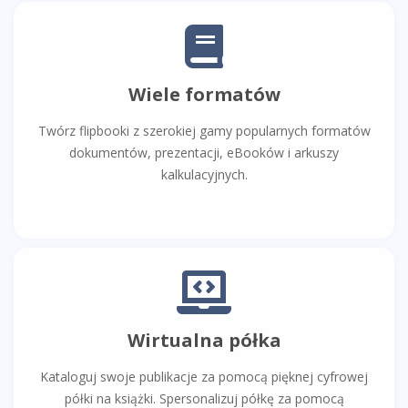
Wiele formatów
Twórz flipbooki z szerokiej gamy popularnych formatów
dokumentów, prezentacji, eBooków i arkuszy
kalkulacyjnych.
Wirtualna półka
Kataloguj swoje publikacje za pomocą pięknej cyfrowej
półki na książki. Spersonalizuj półkę za pomocą