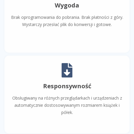
Wygoda
Brak oprogramowania do pobrania. Brak płatności z góry.
Wystarczy przesłać plik do konwersji i gotowe.
Responsywność
Obsługiwany na różnych przeglądarkach i urządzeniach z
automatycznie dostosowywanym rozmiarem książek i
półek.