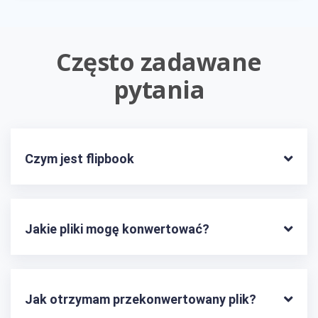
Często zadawane
pytania
Czym jest flipbook
Jakie pliki mogę konwertować?
Jak otrzymam przekonwertowany plik?