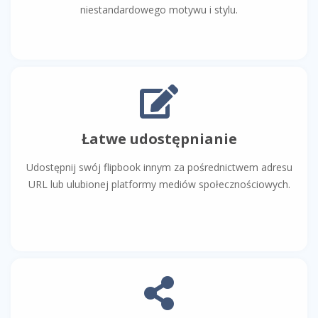
niestandardowego motywu i stylu.
Łatwe udostępnianie
Udostępnij swój flipbook innym za pośrednictwem adresu
URL lub ulubionej platformy mediów społecznościowych.