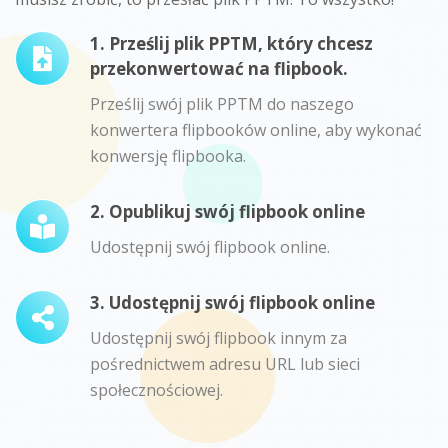
1. Prześlij plik PPTM, który chcesz
przekonwertować na flipbook.
Prześlij swój plik PPTM do naszego
konwertera flipbooków online, aby wykonać
konwersję flipbooka.
2. Opublikuj swój flipbook online
Udostępnij swój flipbook online.
3. Udostępnij swój flipbook online
Udostępnij swój flipbook innym za
pośrednictwem adresu URL lub sieci
społecznościowej.