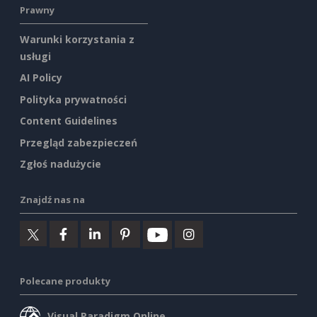
Prawny
Warunki korzystania z
usługi
AI Policy
Polityka prywatności
Content Guidelines
Przegląd zabezpieczeń
Zgłoś nadużycie
Znajdź nas na
Polecane produkty
Visual Paradigm Online