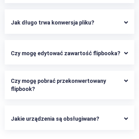
Jak długo trwa konwersja pliku?
Czy mogę edytować zawartość flipbooka?
Czy mogę pobrać przekonwertowany 
flipbook?
Jakie urządzenia są obsługiwane?