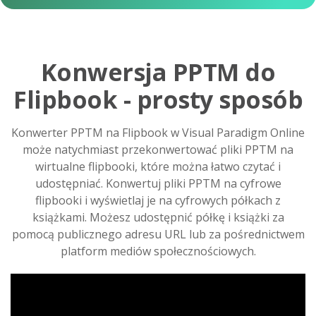
Konwersja PPTM do
Flipbook - prosty sposób
Konwerter PPTM na Flipbook w Visual Paradigm Online
może natychmiast przekonwertować pliki PPTM na
wirtualne flipbooki, które można łatwo czytać i
udostępniać. Konwertuj pliki PPTM na cyfrowe
flipbooki i wyświetlaj je na cyfrowych półkach z
książkami. Możesz udostępnić półkę i książki za
pomocą publicznego adresu URL lub za pośrednictwem
platform mediów społecznościowych.