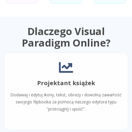
Dlaczego Visual
Paradigm Online?
Projektant książek
Dodawaj i edytuj ikony, tekst, obrazy i dowolną zawartość
swojego flipbooka za pomocą naszego edytora typu
"przeciągnij i upuść".