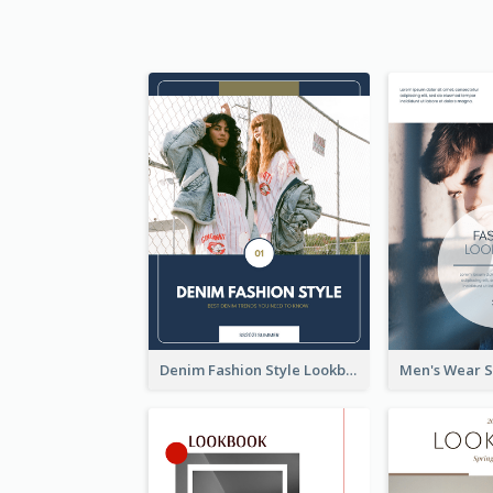
Denim Fashion Style Lookbook