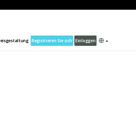
reisgestaltung
Registrieren Sie sich
Einloggen