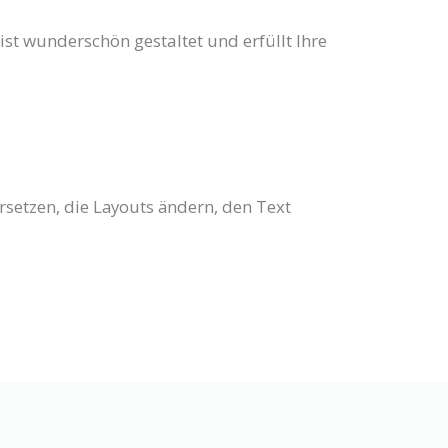
 ist wunderschön gestaltet und erfüllt Ihre
setzen, die Layouts ändern, den Text