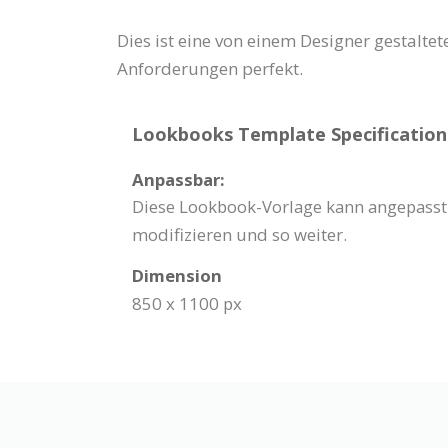
Dies ist eine von einem Designer gestaltet
Anforderungen perfekt.
Lookbooks Template Specification
Anpassbar:
Diese Lookbook-Vorlage kann angepasst 
modifizieren und so weiter.
Dimension
850 x 1100 px