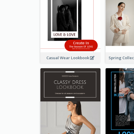
Casual Wear Lookbook