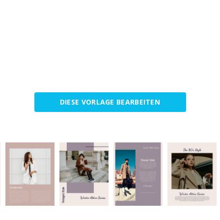
DIESE VORLAGE BEARBEITEN