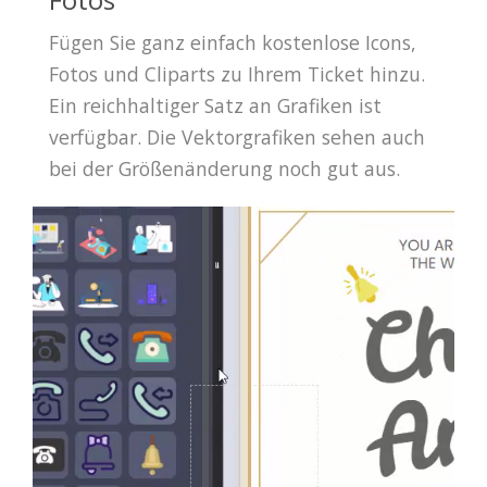
Fügen Sie ganz einfach kostenlose Icons,
Fotos und Cliparts zu Ihrem Ticket hinzu.
Ein reichhaltiger Satz an Grafiken ist
verfügbar. Die Vektorgrafiken sehen auch
bei der Größenänderung noch gut aus.