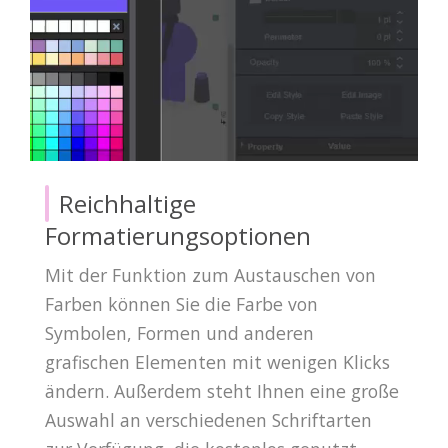
Reichhaltige
Formatierungsoptionen
Mit der Funktion zum Austauschen von
Farben können Sie die Farbe von
Symbolen, Formen und anderen
grafischen Elementen mit wenigen Klicks
ändern. Außerdem steht Ihnen eine große
Auswahl an verschiedenen Schriftarten