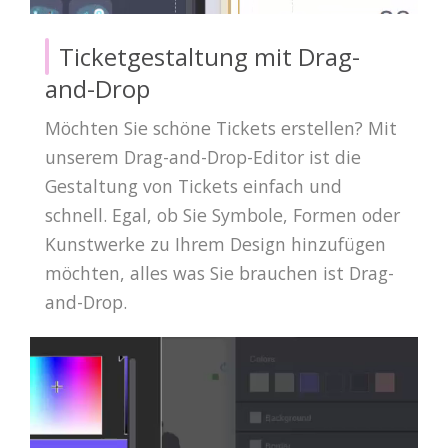
Ticketgestaltung mit Drag-
and-Drop
Möchten Sie schöne Tickets erstellen? Mit
unserem Drag-and-Drop-Editor ist die
Gestaltung von Tickets einfach und
schnell. Egal, ob Sie Symbole, Formen oder
Kunstwerke zu Ihrem Design hinzufügen
möchten, alles was Sie brauchen ist Drag-
and-Drop.