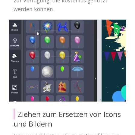
zur Verfügung, die kostenlos genutzt
werden können.
Ziehen zum Ersetzen von Icons
und Bildern