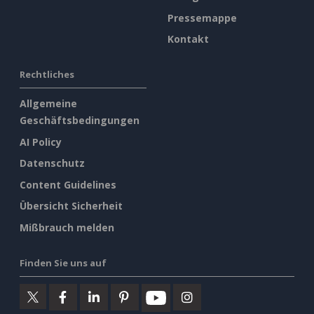
Pressemappe
Kontakt
Rechtliches
Allgemeine
Geschäftsbedingungen
AI Policy
Datenschutz
Content Guidelines
Übersicht Sicherheit
Mißbrauch melden
Finden Sie uns auf