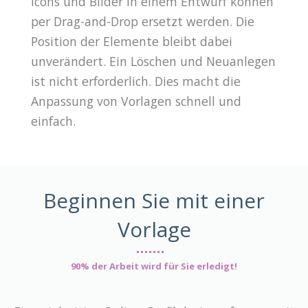
Icons und Bilder in einem Entwurf können
per Drag-and-Drop ersetzt werden. Die
Position der Elemente bleibt dabei
unverändert. Ein Löschen und Neuanlegen
ist nicht erforderlich. Dies macht die
Anpassung von Vorlagen schnell und
einfach.
Beginnen Sie mit einer
Vorlage
90% der Arbeit wird für Sie erledigt!