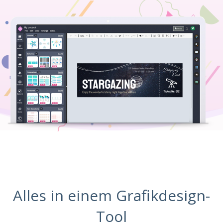
Alles in einem Grafikdesign-
Tool