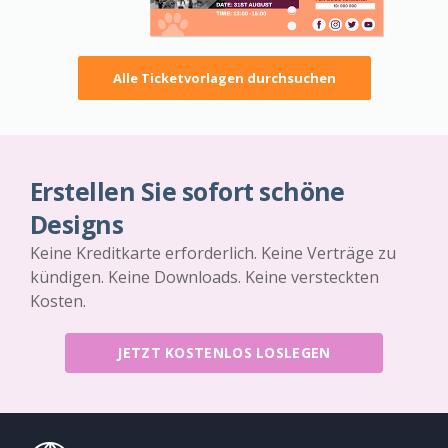
Alle Ticketvorlagen durchsuchen
Erstellen Sie sofort schöne
Designs
Keine Kreditkarte erforderlich. Keine Verträge zu
kündigen. Keine Downloads. Keine versteckten
Kosten.
JETZT KOSTENLOS LOSLEGEN