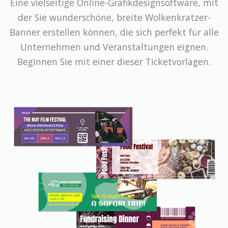
Eine vielseitige Online-Grafikdesignsoftware, mit
der Sie wunderschöne, breite Wolkenkratzer-
Banner erstellen können, die sich perfekt für alle
Unternehmen und Veranstaltungen eignen.
Beginnen Sie mit einer dieser Ticketvorlagen.