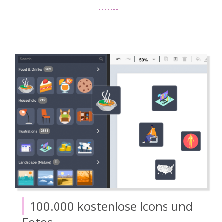
100.000 kostenlose Icons und
Fotos