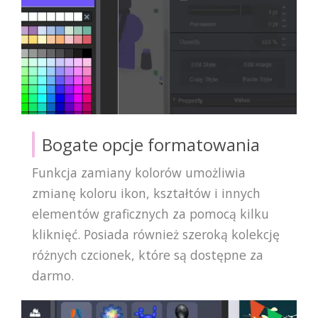
Bogate opcje formatowania
Funkcja zamiany kolorów umożliwia
zmianę koloru ikon, kształtów i innych
elementów graficznych za pomocą kilku
kliknięć. Posiada również szeroką kolekcję
różnych czcionek, które są dostępne za
darmo.