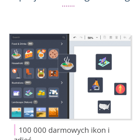
100 000 darmowych ikon i
zdjęć