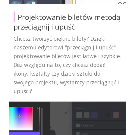
Projektowanie biletów metodą
przeciągnij i upuść
Chcesz tworzyć piękne bilety? Dzięki
naszemu edytorowi "przeciągnij i upuść"
projektowanie biletów jest łatwe i szybkie.
Bez względu na to, czy chcesz dodać
ikony, kształty czy dzieła sztuki do
swojego projektu, wystarczy przeciągnąć i
upuścić.