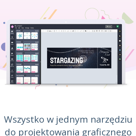
Wszystko w jednym narzędziu
do projektowania graficznego