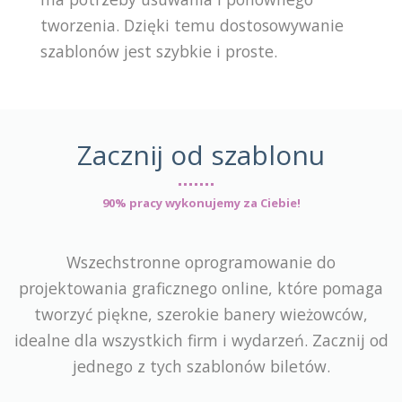
tworzenia. Dzięki temu dostosowywanie
szablonów jest szybkie i proste.
Zacznij od szablonu
90% pracy wykonujemy za Ciebie!
Wszechstronne oprogramowanie do
projektowania graficznego online, które pomaga
tworzyć piękne, szerokie banery wieżowców,
idealne dla wszystkich firm i wydarzeń. Zacznij od
jednego z tych szablonów biletów.