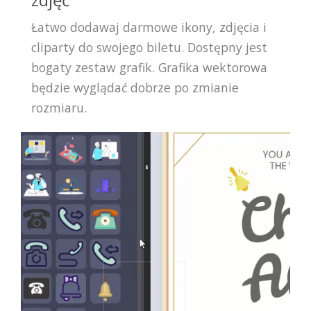
Łatwo dodawaj darmowe ikony, zdjęcia i
cliparty do swojego biletu. Dostępny jest
bogaty zestaw grafik. Grafika wektorowa
będzie wyglądać dobrze po zmianie
rozmiaru.