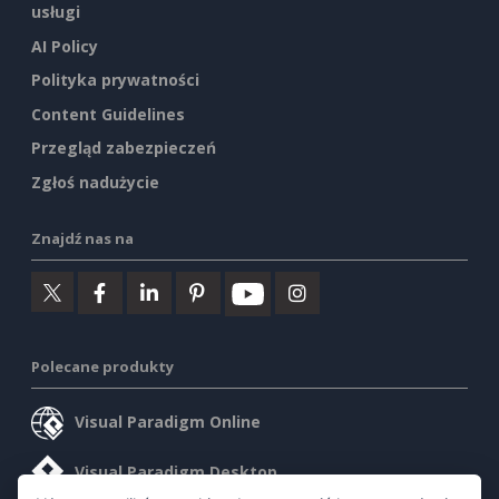
usługi
AI Policy
Polityka prywatności
Content Guidelines
Przegląd zabezpieczeń
Zgłoś nadużycie
Znajdź nas na
Polecane produkty
Visual Paradigm Online
Visual Paradigm Desktop