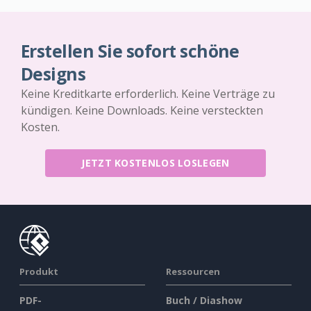
Erstellen Sie sofort schöne
Designs
Keine Kreditkarte erforderlich. Keine Verträge zu
kündigen. Keine Downloads. Keine versteckten
Kosten.
JETZT KOSTENLOS LOSLEGEN
Produkt
Ressourcen
PDF-
Buch / Diashow