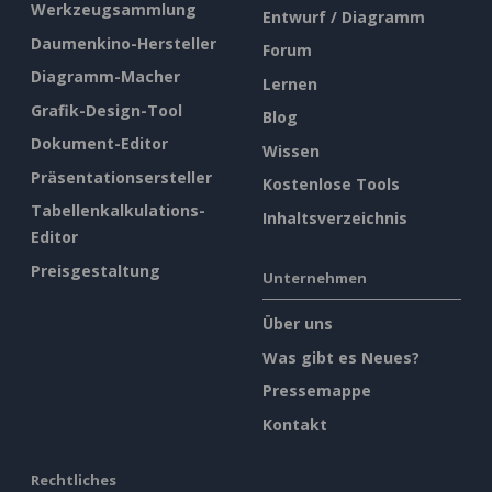
Werkzeugsammlung
Entwurf / Diagramm
Daumenkino-Hersteller
Forum
Diagramm-Macher
Lernen
Grafik-Design-Tool
Blog
Dokument-Editor
Wissen
Präsentationsersteller
Kostenlose Tools
Tabellenkalkulations-
Inhaltsverzeichnis
Editor
Preisgestaltung
Unternehmen
Über uns
Was gibt es Neues?
Pressemappe
Kontakt
Rechtliches