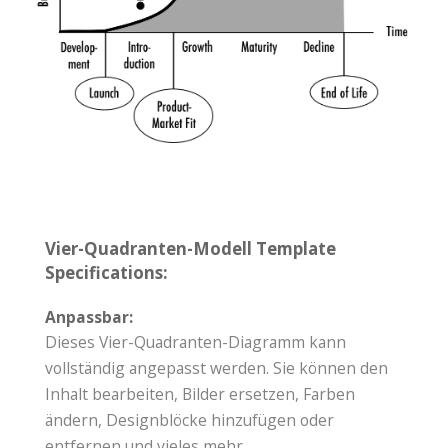
Vier-Quadranten-Modell Template
Specifications:
Anpassbar:
Dieses Vier-Quadranten-Diagramm kann
vollständig angepasst werden. Sie können den
Inhalt bearbeiten, Bilder ersetzen, Farben
ändern, Designblöcke hinzufügen oder
entfernen und vieles mehr.