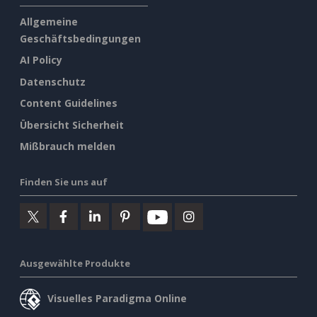
Allgemeine
Geschäftsbedingungen
AI Policy
Datenschutz
Content Guidelines
Übersicht Sicherheit
Mißbrauch melden
Finden Sie uns auf
Ausgewählte Produkte
Visuelles Paradigma Online