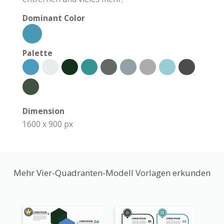
Dominant Color
Palette
Dimension
1600 x 900 px
Mehr Vier-Quadranten-Modell Vorlagen erkunden