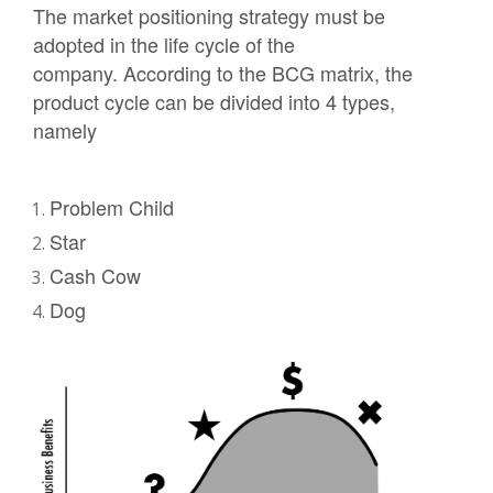
The market positioning strategy must be
adopted in the life cycle of the
company. According to the BCG matrix, the
product cycle can be divided into 4 types,
namely
Problem Child
Star
Cash Cow
Dog