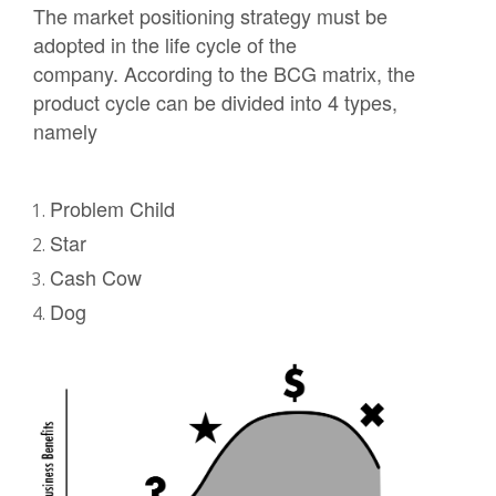
The market positioning strategy must be
adopted in the life cycle of the
company. According to the BCG matrix, the
product cycle can be divided into 4 types,
namely
Problem Child
Star
Cash Cow
Dog