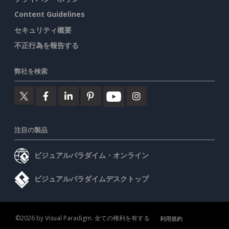
Content Guidelines
セキュリティ概要
不正行為を報告する
弊社を検索
注目の製品
ビジュアルパラダイム・オンライン
ビジュアルパラダイムデスクトップ
©2026 by Visual Paradigm. 全ての権利を有する
利用規約