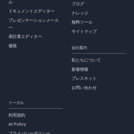
ル
ブログ
ドキュメントエディター
ナレッジ
プレゼンテーションメーカ
無料ツール
ー
サイトマップ
表計算エディター
価格
会社案内
私たちについて
新着情報
プレスキット
お問い合わせ
リーガル
利用規約
AI Policy
プライバシーポリシー