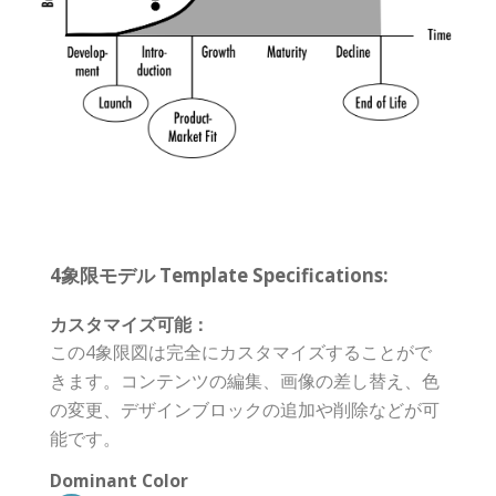
4象限モデル Template Specifications:
カスタマイズ可能：
この4象限図は完全にカスタマイズすることがで
きます。コンテンツの編集、画像の差し替え、色
の変更、デザインブロックの追加や削除などが可
能です。
Dominant Color