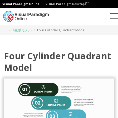
Visual Paradigm Online
Visual Paradigm Desktop
グラフィックデザインツール
テンプレート
4象限モデル
Four Cylinder Quadrant Model
Four Cylinder Quadrant
Model