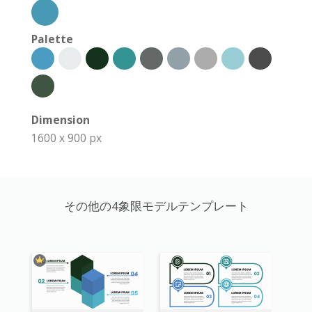
Palette
Dimension
1600 x 900 px
その他の4象限モデルテンプレート