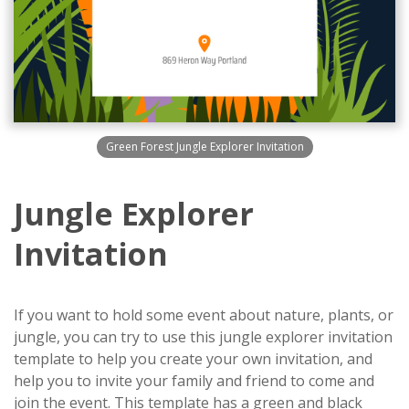
Green Forest Jungle Explorer Invitation
Jungle Explorer
Invitation
If you want to hold some event about nature, plants, or
jungle, you can try to use this jungle explorer invitation
template to help you create your own invitation, and
help you to invite your family and friend to come and
join the event. This template has a green and black