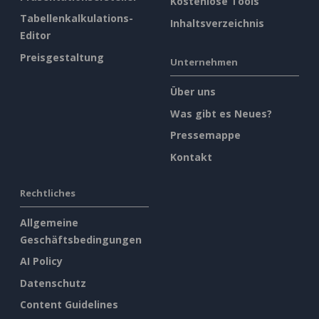
Kostenlose Tools
Tabellenkalkulations-
Inhaltsverzeichnis
Editor
Preisgestaltung
Unternehmen
Über uns
Was gibt es Neues?
Pressemappe
Kontakt
Rechtliches
Allgemeine
Geschäftsbedingungen
AI Policy
Datenschutz
Content Guidelines