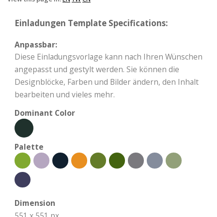
Einladungen Template Specifications:
Anpassbar:
Diese Einladungsvorlage kann nach Ihren Wünschen
angepasst und gestylt werden. Sie können die
Designblöcke, Farben und Bilder ändern, den Inhalt
bearbeiten und vieles mehr.
Dominant Color
Palette
Dimension
551 x 551 px