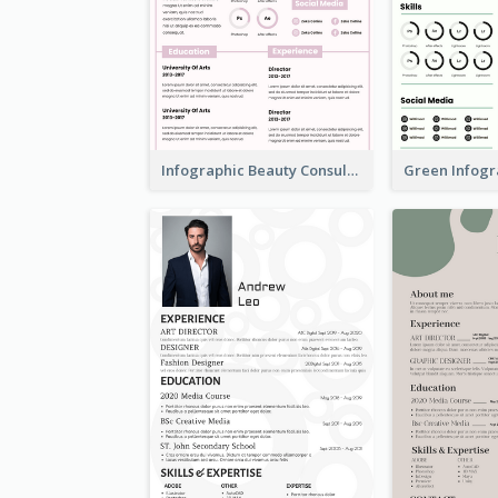
Infographic Beauty Consultant Resume