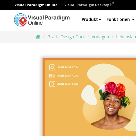
Visual Paradigm Online
Visual Paradigm Desktop
Produkt
Funktionen
Grafik-Design-Tool
Vorlagen
Lebensläu