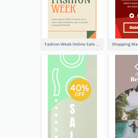
Fashion Week Online Sale Skyscraper Banner