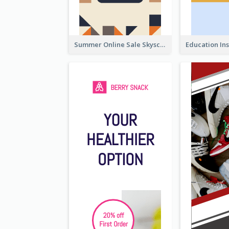
Summer Online Sale Skyscraper Banner