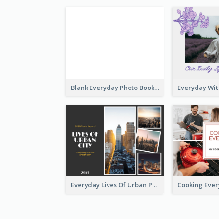
Blank Everyday Photo Book
Everyday Lives Of Urban Photo Book