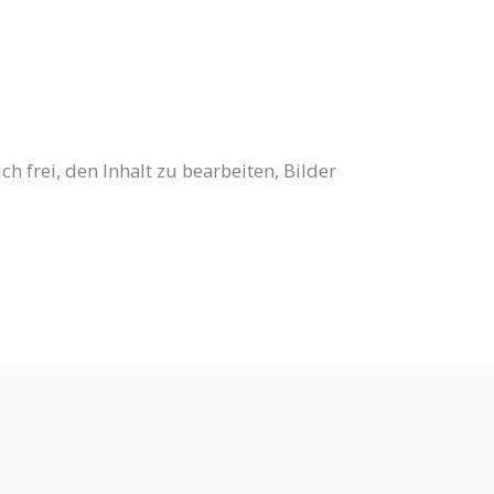
 frei, den Inhalt zu bearbeiten, Bilder