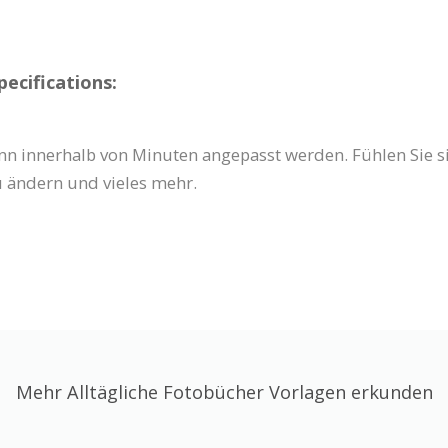
ecifications:
n innerhalb von Minuten angepasst werden. Fühlen Sie sich
u ändern und vieles mehr.
Mehr Alltägliche Fotobücher Vorlagen erkunden