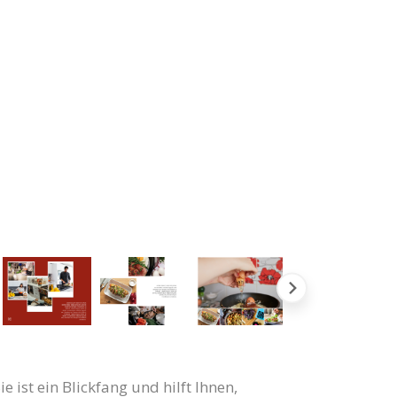
 ist ein Blickfang und hilft Ihnen,