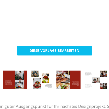
DIESE VORLAGE BEARBEITEN
in guter Ausgangspunkt für Ihr nächstes Designprojekt. Sie