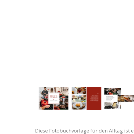
Diese Fotobuchvorlage für den Alltag ist e