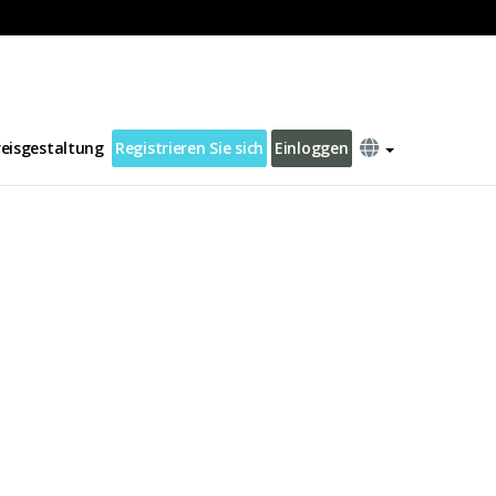
reisgestaltung
Registrieren Sie sich
Einloggen