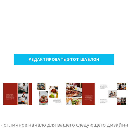
РЕДАКТИРОВАТЬ ЭТОТ ШАБЛОН
 - отличное начало для вашего следующего дизайн-