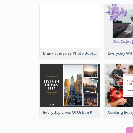
Blank Everyday Photo Book
Everyday Lives Of Urban Photo Book