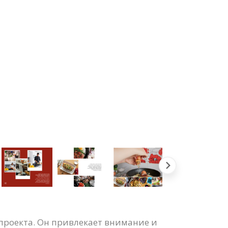
проекта. Он привлекает внимание и