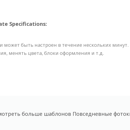
 Specifications:
и может быть настроен в течение нескольких минут.
я, менять цвета, блоки оформления и т.д.
мотреть больше шаблонов Повседневные фоток