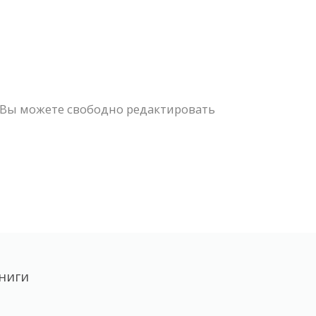
 Вы можете свободно редактировать
ниги