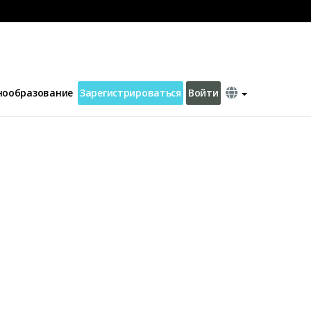
нообразование
Зарегистрироваться
Войти