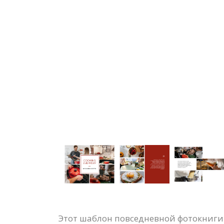
Этот шаблон повседневной фотокниги