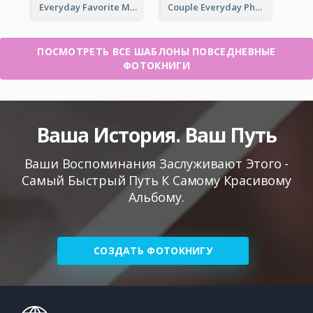
Everyday Favorite Moment Photo Book
Couple Everyday Photo Book
ПОСМОТРЕТЬ ВСЕ ШАБЛОНЫ ПОВСЕДНЕВНЫЕ
ФОТОКНИГИ
Ваша История. Ваш Путь
Ваши Воспоминания Заслуживают Этого -
Самый Быстрый Путь К Самому Красивому
Альбому.
СОЗДАТЬ ФОТОКНИГУ