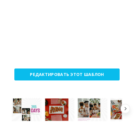
РЕДАКТИРОВАТЬ ЭТОТ ШАБЛОН