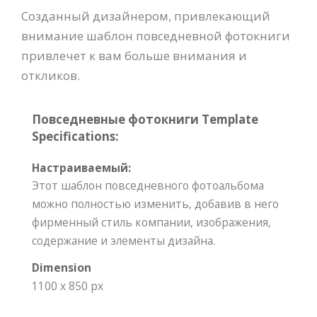
Созданный дизайнером, привлекающий
внимание шаблон повседневной фотокниги
привлечет к вам больше внимания и
откликов.
Повседневные фотокниги Template
Specifications:
Настраиваемый:
Этот шаблон повседневного фотоальбома
можно полностью изменить, добавив в него
фирменный стиль компании, изображения,
содержание и элементы дизайна.
Dimension
1100 x 850 px