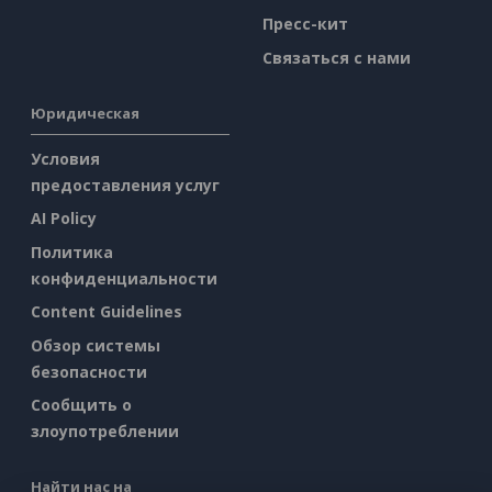
Пресс-кит
Связаться с нами
Юридическая
Условия
предоставления услуг
AI Policy
Политика
конфиденциальности
Content Guidelines
Обзор системы
безопасности
Сообщить о
злоупотреблении
Найти нас на