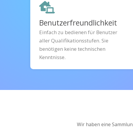
Benutzerfreundlichkeit
Einfach zu bedienen für Benutzer
aller Qualifikationsstufen. Sie
benötigen keine technischen
Kenntnisse.
Wir haben eine Sammlung