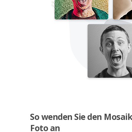
So wenden Sie den Mosaik
Foto an