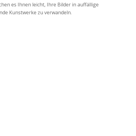
en es Ihnen leicht, Ihre Bilder in auffällige
nde Kunstwerke zu verwandeln.