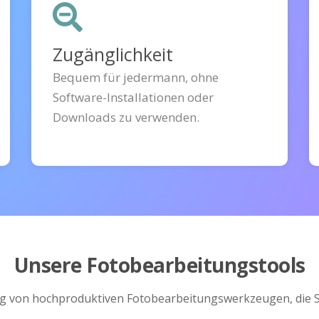
Zugänglichkeit
Bequem für jedermann, ohne
Software-Installationen oder
Downloads zu verwenden.
Unsere Fotobearbeitungstools
 von hochproduktiven Fotobearbeitungswerkzeugen, die Si