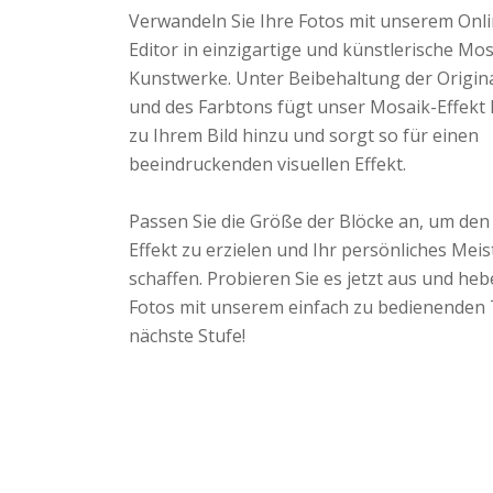
Verwandeln Sie Ihre Fotos mit unserem Onli
Editor in einzigartige und künstlerische Mos
Kunstwerke. Unter Beibehaltung der Origin
und des Farbtons fügt unser Mosaik-Effekt 
zu Ihrem Bild hinzu und sorgt so für einen
beeindruckenden visuellen Effekt.
Passen Sie die Größe der Blöcke an, um de
Effekt zu erzielen und Ihr persönliches Mei
schaffen. Probieren Sie es jetzt aus und heb
Fotos mit unserem einfach zu bedienenden 
nächste Stufe!