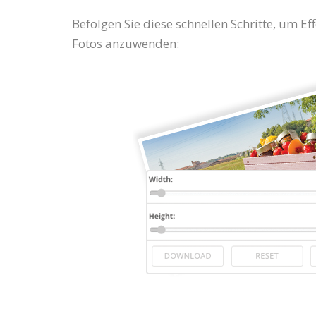
Befolgen Sie diese schnellen Schritte, um Eff
Fotos anzuwenden: