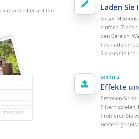
Laden Sie 
ekte und Filter auf Ihre
Unser Medienbe
einfach. Ziehen
den Bereich. Wä
hochladen möcht
Sie aus Online
Schritt 2
Effekte un
Erstellen Sie Ih
Filtern spielen,
Probieren Sie 
beste Ergebnis 