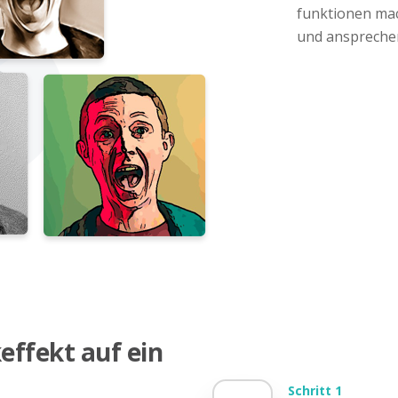
funktionen mach
und anspreche
effekt auf ein
Schritt 1