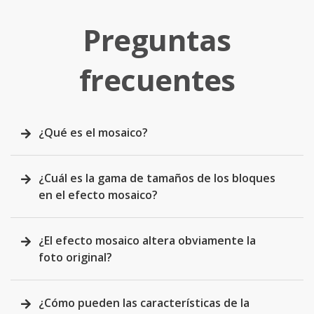
Preguntas
frecuentes
¿Qué es el mosaico?
¿Cuál es la gama de tamaños de los bloques
en el efecto mosaico?
¿El efecto mosaico altera obviamente la
foto original?
¿Cómo pueden las características de la