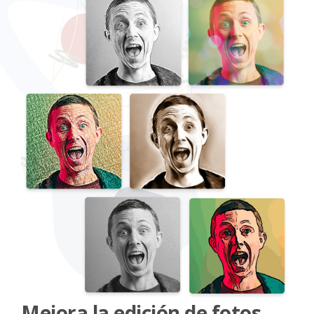
Mejora la edición de fotos