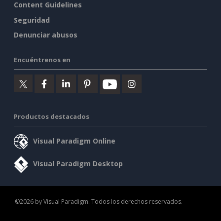
Content Guidelines
Seguridad
Denunciar abusos
Encuéntrenos en
Productos destacados
Visual Paradigm Online
Visual Paradigm Desktop
©2026 by Visual Paradigm. Todos los derechos reservados.