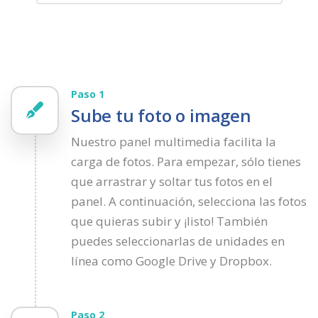
Paso 1
Sube tu foto o imagen
Nuestro panel multimedia facilita la
carga de fotos. Para empezar, sólo tienes
que arrastrar y soltar tus fotos en el
panel. A continuación, selecciona las fotos
que quieras subir y ¡listo! También
puedes seleccionarlas de unidades en
línea como Google Drive y Dropbox.
Paso 2