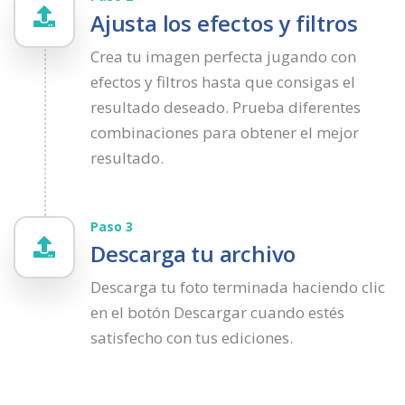
Ajusta los efectos y filtros
Crea tu imagen perfecta jugando con
efectos y filtros hasta que consigas el
resultado deseado. Prueba diferentes
combinaciones para obtener el mejor
resultado.
Paso 3
Descarga tu archivo
Descarga tu foto terminada haciendo clic
en el botón Descargar cuando estés
satisfecho con tus ediciones.