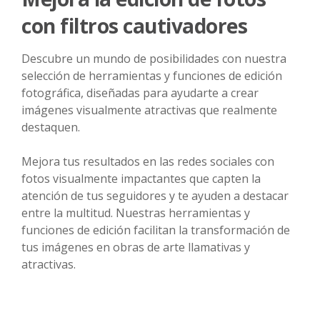
con filtros cautivadores
Descubre un mundo de posibilidades con nuestra
selección de herramientas y funciones de edición
fotográfica, diseñadas para ayudarte a crear
imágenes visualmente atractivas que realmente
destaquen.
Mejora tus resultados en las redes sociales con
fotos visualmente impactantes que capten la
atención de tus seguidores y te ayuden a destacar
entre la multitud. Nuestras herramientas y
funciones de edición facilitan la transformación de
tus imágenes en obras de arte llamativas y
atractivas.