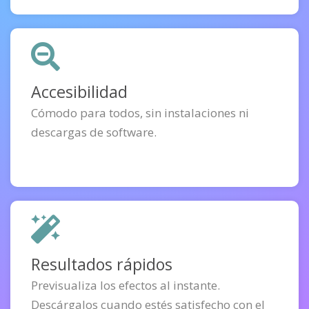
Accesibilidad
Cómodo para todos, sin instalaciones ni
descargas de software.
Resultados rápidos
Previsualiza los efectos al instante.
Descárgalos cuando estés satisfecho con el