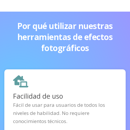
Por qué utilizar nuestras
herramientas de efectos
fotográficos
Facilidad de uso
Fácil de usar para usuarios de todos los
niveles de habilidad. No requiere
conocimientos técnicos.