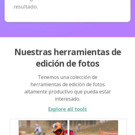
resultado.
Nuestras herramientas de
edición de fotos
Tenemos una colección de
herramientas de edición de fotos
altamente productivo que pueda estar
interesado.
Explore all tools