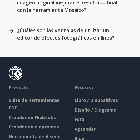
imagen original mejorar el resultado final
con la herramienta Mosaico?
¿Cuáles son las ventajas de utilizar un
editor de efectos fotográficos en línea?
Producto
Recursos
Suite de herramientas
Libro / Diapositivas
PDF
Diseño / Diagrama
Creador de Flipbooks
Foro
Creador de diagramas
Aprender
Herramienta de diseño
Blog