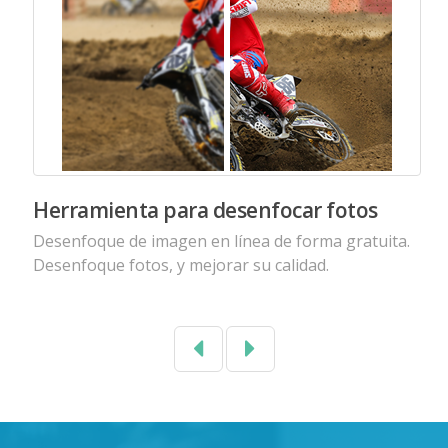
Herramienta para desenfocar fotos
Desenfoque de imagen en línea de forma gratuita.
Desenfoque fotos, y mejorar su calidad.
Previous
Next