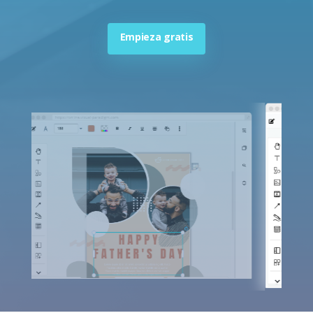
Empieza gratis