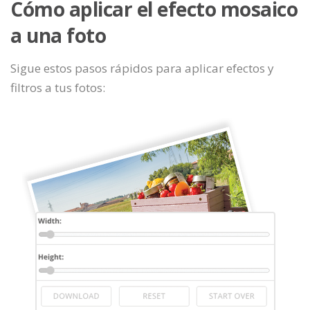
Cómo aplicar el efecto mosaico
a una foto
Sigue estos pasos rápidos para aplicar efectos y
filtros a tus fotos: