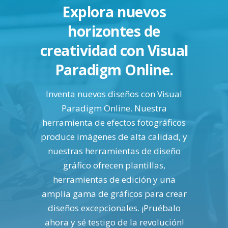
Explora nuevos
horizontes de
creatividad con Visual
Paradigm Online.
Inventa nuevos diseños con Visual
Paradigm Online. Nuestra
herramienta de efectos fotográficos
produce imágenes de alta calidad, y
nuestras herramientas de diseño
gráfico ofrecen plantillas,
herramientas de edición y una
amplia gama de gráficos para crear
diseños excepcionales. ¡Pruébalo
ahora y sé testigo de la revolución!