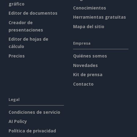
gráfico
Conocimientos
Editor de documentos
Herramientas gratuitas
Creador de
Mapa del sitio
presentaciones
Editor de hojas de
Empresa
cálculo
Precios
Quiénes somos
Novedades
Kit de prensa
Contacto
Legal
Condiciones de servicio
AI Policy
Política de privacidad