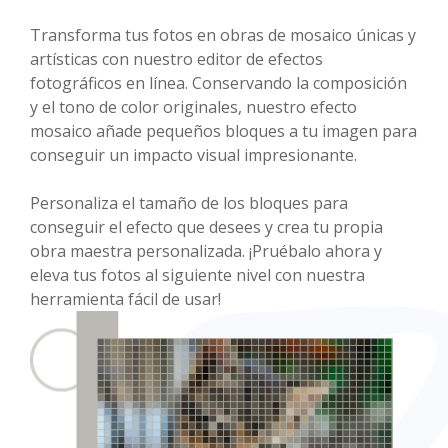
Transforma tus fotos en obras de mosaico únicas y
artísticas con nuestro editor de efectos
fotográficos en línea. Conservando la composición
y el tono de color originales, nuestro efecto
mosaico añade pequeños bloques a tu imagen para
conseguir un impacto visual impresionante.
Personaliza el tamaño de los bloques para
conseguir el efecto que desees y crea tu propia
obra maestra personalizada. ¡Pruébalo ahora y
eleva tus fotos al siguiente nivel con nuestra
herramienta fácil de usar!