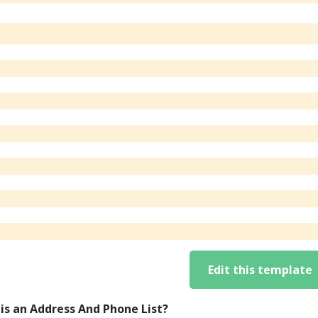
Edit this template
is an Address And Phone List?