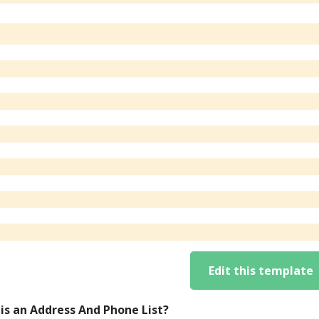
Edit this template
is an Address And Phone List?