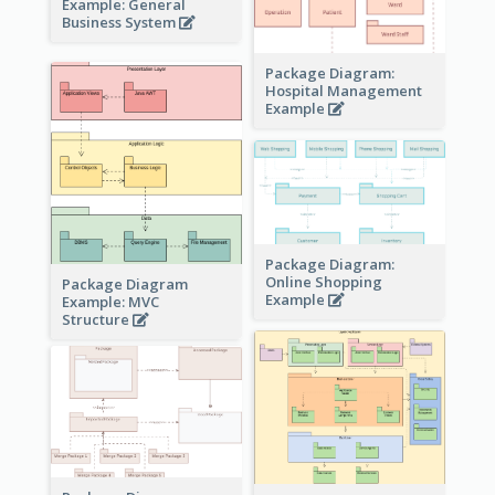
Example: General
Business System
Package Diagram:
Hospital Management
Example
Package Diagram:
Online Shopping
Package Diagram
Example
Example: MVC
Structure