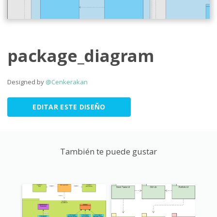
package_diagram
Designed by
@Cenkerakan
EDITAR ESTE DISEÑO
También te puede gustar