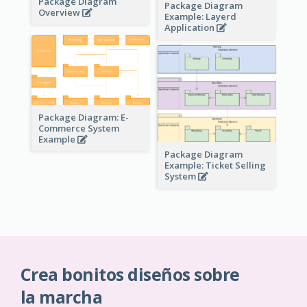
Package Diagram
Package Diagram
Overview
Example: Layerd
Application
Package Diagram: E-
Commerce System
Example
Package Diagram
Example: Ticket Selling
System
Crea bonitos diseños sobre
la marcha