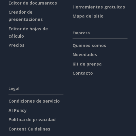
Editor de documentos
Herramientas gratuitas
Creador de
Mapa del sitio
presentaciones
Editor de hojas de
Empresa
cálculo
Precios
Quiénes somos
Novedades
Kit de prensa
Contacto
Legal
Condiciones de servicio
AI Policy
Política de privacidad
Content Guidelines