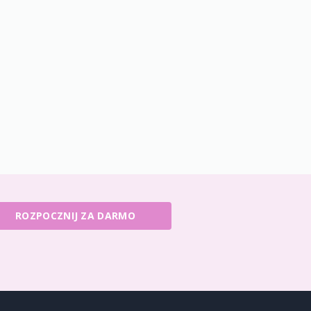
ROZPOCZNIJ ZA DARMO