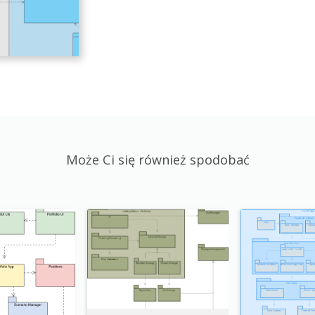
Może Ci się również spodobać