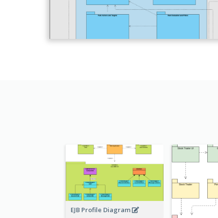
EJB Profile Diagram