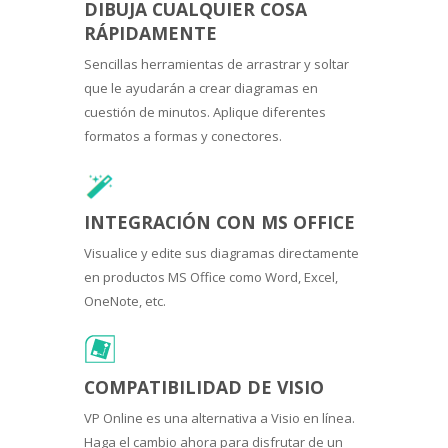
DIBUJA CUALQUIER COSA
RÁPIDAMENTE
Sencillas herramientas de arrastrar y soltar
que le ayudarán a crear diagramas en
cuestión de minutos. Aplique diferentes
formatos a formas y conectores.
INTEGRACIÓN CON MS OFFICE
Visualice y edite sus diagramas directamente
en productos MS Office como Word, Excel,
OneNote, etc.
COMPATIBILIDAD DE VISIO
VP Online es una alternativa a Visio en línea.
Haga el cambio ahora para disfrutar de un