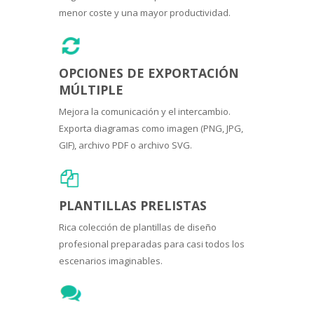
menor coste y una mayor productividad.
OPCIONES DE EXPORTACIÓN
MÚLTIPLE
Mejora la comunicación y el intercambio.
Exporta diagramas como imagen (PNG, JPG,
GIF), archivo PDF o archivo SVG.
PLANTILLAS PRELISTAS
Rica colección de plantillas de diseño
profesional preparadas para casi todos los
escenarios imaginables.