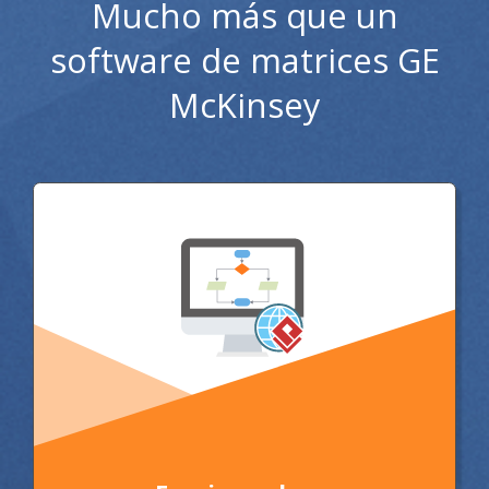
Mucho más que un
software de matrices GE
McKinsey