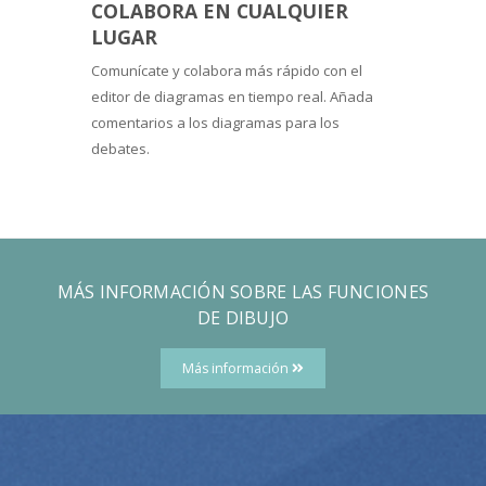
COLABORA EN CUALQUIER
LUGAR
Comunícate y colabora más rápido con el
editor de diagramas en tiempo real. Añada
comentarios a los diagramas para los
debates.
MÁS INFORMACIÓN SOBRE LAS FUNCIONES
DE DIBUJO
Más información