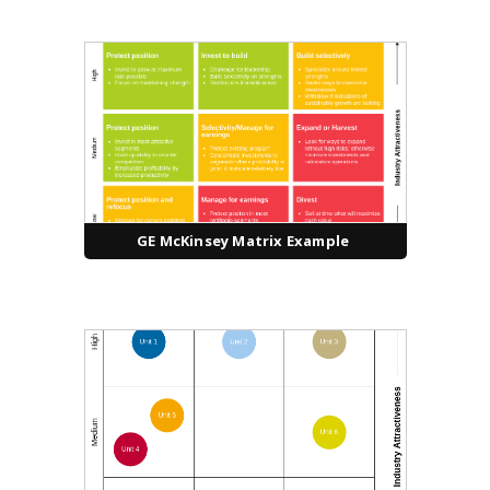
GE McKinsey Matrix Example