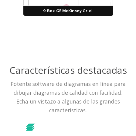
9-Box GE McKinsey Grid
Características destacadas
Potente software de diagramas en línea para
dibujar diagramas de calidad con facilidad.
Echa un vistazo a algunas de las grandes
características.