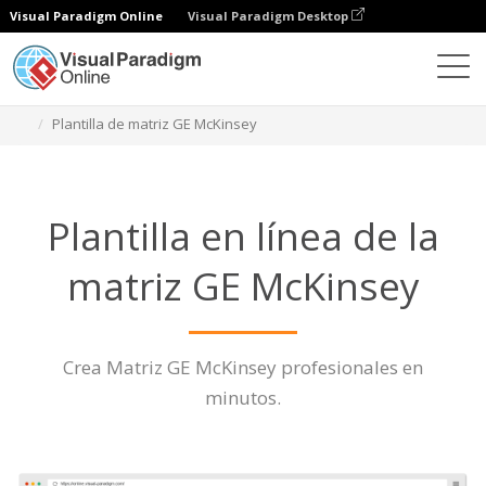
Visual Paradigm Online
Visual Paradigm Desktop
Diagramas
Características
Plantilla de matriz GE McKinsey
Plantilla en línea de la
matriz GE McKinsey
Crea Matriz GE McKinsey profesionales en
minutos.