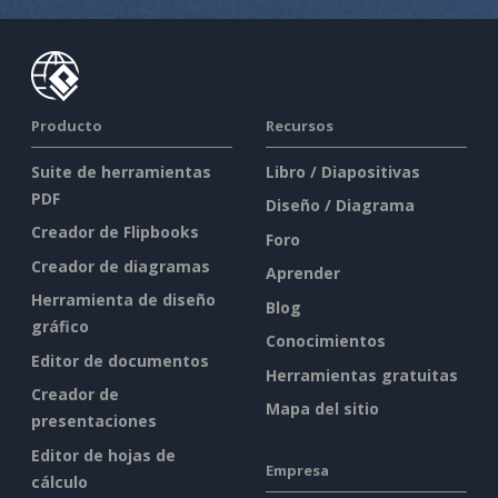
Producto
Recursos
Suite de herramientas
Libro / Diapositivas
PDF
Diseño / Diagrama
Creador de Flipbooks
Foro
Creador de diagramas
Aprender
Herramienta de diseño
Blog
gráfico
Conocimientos
Editor de documentos
Herramientas gratuitas
Creador de
Mapa del sitio
presentaciones
Editor de hojas de
Empresa
cálculo