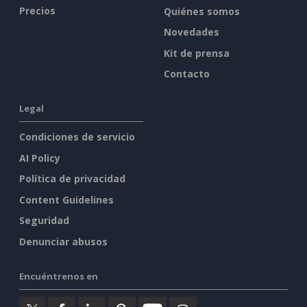
Precios
Quiénes somos
Novedades
Kit de prensa
Contacto
Legal
Condiciones de servicio
AI Policy
Política de privacidad
Content Guidelines
Seguridad
Denunciar abusos
Encuéntrenos en