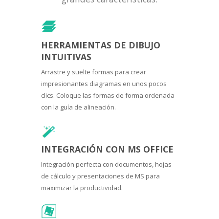
HERRAMIENTAS DE DIBUJO
INTUITIVAS
Arrastre y suelte formas para crear
impresionantes diagramas en unos pocos
clics. Coloque las formas de forma ordenada
con la guía de alineación.
INTEGRACIÓN CON MS OFFICE
Integración perfecta con documentos, hojas
de cálculo y presentaciones de MS para
maximizar la productividad.