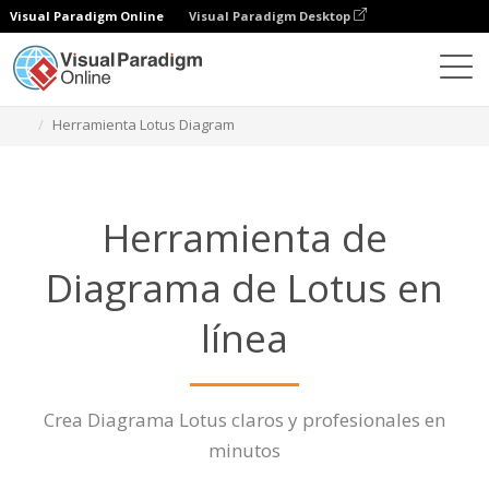
Visual Paradigm Online
Visual Paradigm Desktop
Diagramas
Características
Herramienta Lotus Diagram
Herramienta de
Diagrama de Lotus en
línea
Crea Diagrama Lotus claros y profesionales en
minutos