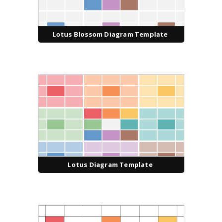
Lotus Blossom Diagram Template
Lotus Diagram Template