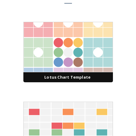
Lotus Chart Template