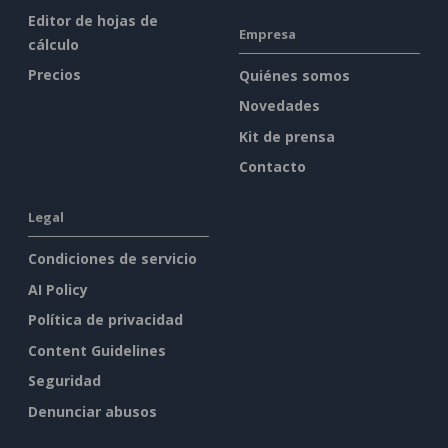
Editor de hojas de
Empresa
cálculo
Precios
Quiénes somos
Novedades
Kit de prensa
Contacto
Legal
Condiciones de servicio
AI Policy
Política de privacidad
Content Guidelines
Seguridad
Denunciar abusos