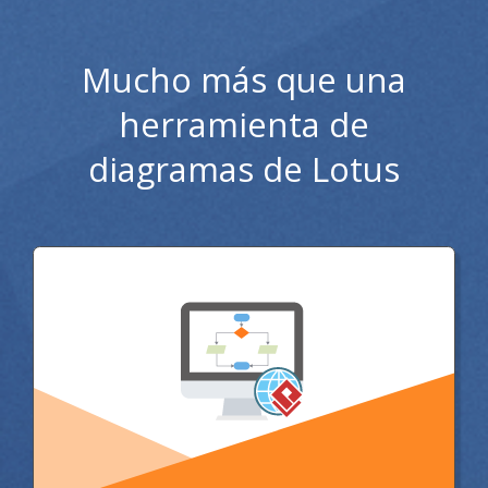
Mucho más que una
herramienta de
diagramas de Lotus