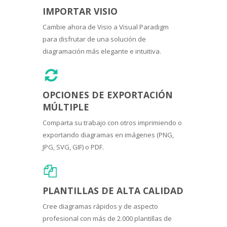
IMPORTAR VISIO
Cambie ahora de Visio a Visual Paradigm
para disfrutar de una solución de
diagramación más elegante e intuitiva.
OPCIONES DE EXPORTACIÓN
MÚLTIPLE
Comparta su trabajo con otros imprimiendo o
exportando diagramas en imágenes (PNG,
JPG, SVG, GIF) o PDF.
PLANTILLAS DE ALTA CALIDAD
Cree diagramas rápidos y de aspecto
profesional con más de 2.000 plantillas de