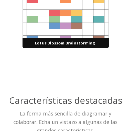
Lotus Blossom Brainstorming
Características destacadas
La forma más sencilla de diagramar y
colaborar. Echa un vistazo a algunas de las
grandes características.