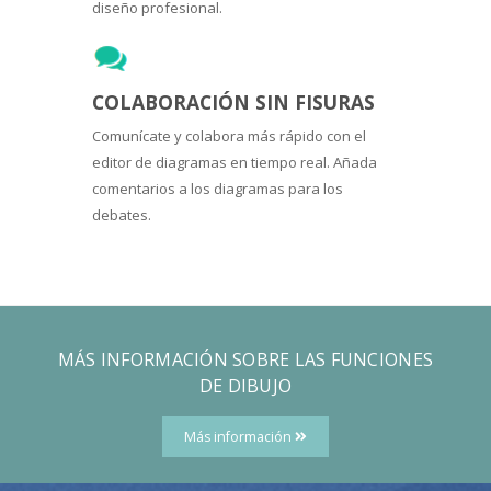
diseño profesional.
COLABORACIÓN SIN FISURAS
Comunícate y colabora más rápido con el
editor de diagramas en tiempo real. Añada
comentarios a los diagramas para los
debates.
MÁS INFORMACIÓN SOBRE LAS FUNCIONES
DE DIBUJO
Más información