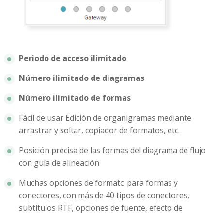
Periodo de acceso ilimitado
Número ilimitado de diagramas
Número ilimitado de formas
Fácil de usar Edición de organigramas mediante
arrastrar y soltar, copiador de formatos, etc.
Posición precisa de las formas del diagrama de flujo
con guía de alineación
Muchas opciones de formato para formas y
conectores, con más de 40 tipos de conectores,
subtítulos RTF, opciones de fuente, efecto de