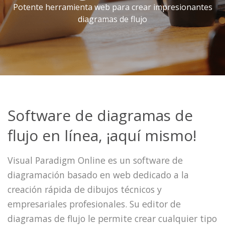
Potente herramienta web para crear impresionantes
diagramas de flujo
Software de diagramas de
flujo en línea, ¡aquí mismo!
Visual Paradigm Online es un software de
diagramación basado en web dedicado a la
creación rápida de dibujos técnicos y
empresariales profesionales. Su editor de
diagramas de flujo le permite crear cualquier tipo