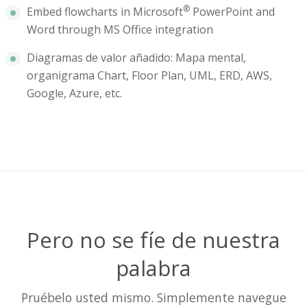
®
Embed flowcharts in Microsoft
PowerPoint and
Word through MS Office integration
Diagramas de valor añadido: Mapa mental,
organigrama Chart, Floor Plan, UML, ERD, AWS,
Google, Azure, etc.
Pero no se fíe de nuestra
palabra
Pruébelo usted mismo. Simplemente navegue