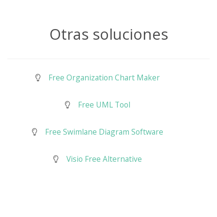
Otras soluciones
Free Organization Chart Maker
Free UML Tool
Free Swimlane Diagram Software
Visio Free Alternative