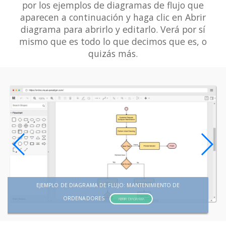
por los ejemplos de diagramas de flujo que
aparecen a continuación y haga clic en Abrir
diagrama para abrirlo y editarlo. Verá por sí
mismo que es todo lo que decimos que es, o
quizás más.
EJEMPLO DE DIAGRAMA DE FLUJO: MANTENIMIENTO DE
ORDENADORES
ABRIR DIAGRAMA