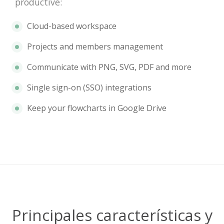
productive:
Cloud-based workspace
Projects and members management
Communicate with PNG, SVG, PDF and more
Single sign-on (SSO) integrations
Keep your flowcharts in Google Drive
Principales características y