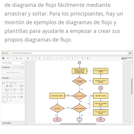
de diagrama de flujo fácilmente mediante
arrastrar y soltar. Para los principiantes, hay un
montón de ejemplos de diagramas de flujo y
plantillas para ayudarle a empezar a crear sus
propios diagramas de flujo.