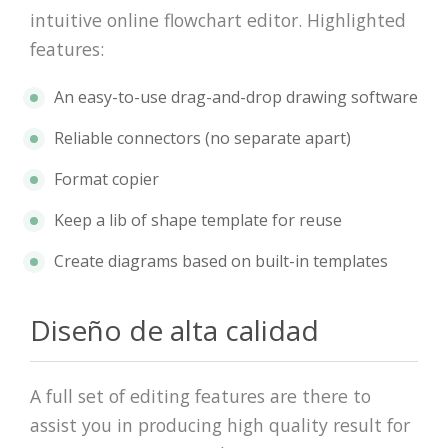
intuitive online flowchart editor. Highlighted
features:
An easy-to-use drag-and-drop drawing software
Reliable connectors (no separate apart)
Format copier
Keep a lib of shape template for reuse
Create diagrams based on built-in templates
Diseño de alta calidad
A full set of editing features are there to
assist you in producing high quality result for