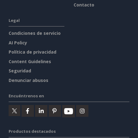
Contacto
Legal
Condiciones de servicio
AI Policy
Política de privacidad
Content Guidelines
Seguridad
Denunciar abusos
Encuéntrenos en
Productos destacados