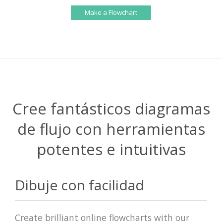
Make a Flowchart
Cree fantásticos diagramas
de flujo con herramientas
potentes e intuitivas
Dibuje con facilidad
Create brilliant online flowcharts with our