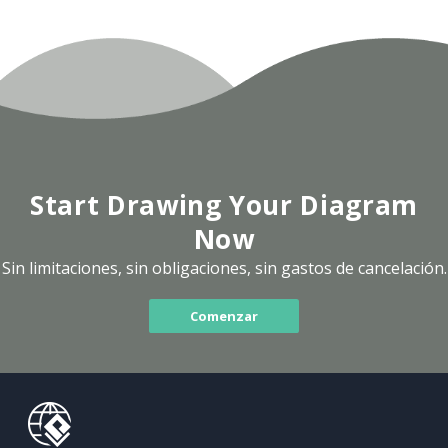
Start Drawing Your Diagram
Now
Sin limitaciones, sin obligaciones, sin gastos de cancelación.
Comenzar