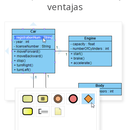
ventajas