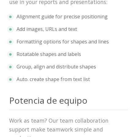
use in your reports and presentations:
Alignment guide for precise positioning
Add images, URLs and text
Formatting options for shapes and lines
Rotatable shapes and labels
Group, align and distribute shapes
Auto. create shape from text list
Potencia de equipo
Work as team? Our team collaboration
support make teamwork simple and