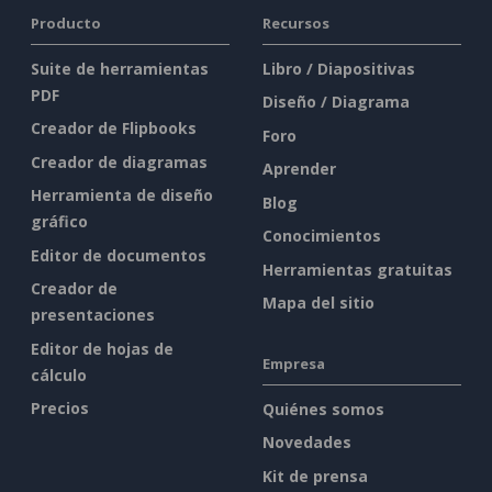
Producto
Recursos
Suite de herramientas
Libro / Diapositivas
PDF
Diseño / Diagrama
Creador de Flipbooks
Foro
Creador de diagramas
Aprender
Herramienta de diseño
Blog
gráfico
Conocimientos
Editor de documentos
Herramientas gratuitas
Creador de
Mapa del sitio
presentaciones
Editor de hojas de
Empresa
cálculo
Precios
Quiénes somos
Novedades
Kit de prensa