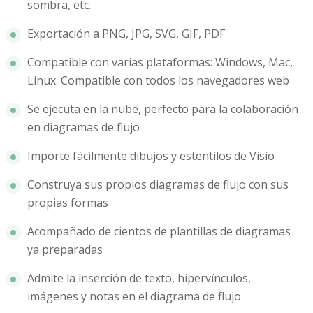
sombra, etc.
Exportación a PNG, JPG, SVG, GIF, PDF
Compatible con varias plataformas: Windows, Mac,
Linux. Compatible con todos los navegadores web
Se ejecuta en la nube, perfecto para la colaboración
en diagramas de flujo
Importe fácilmente dibujos y estentilos de Visio
Construya sus propios diagramas de flujo con sus
propias formas
Acompañado de cientos de plantillas de diagramas
ya preparadas
Admite la inserción de texto, hipervínculos,
imágenes y notas en el diagrama de flujo