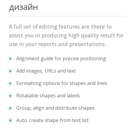
дизайн
A full set of editing features are there to
assist you in producing high quality result for
use in your reports and presentations:
Alignment guide for precise positioning
Add images, URLs and text
Formatting options for shapes and lines
Rotatable shapes and labels
Group, align and distribute shapes
Auto. create shape from text list