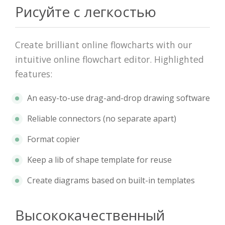
Рисуйте с легкостью
Create brilliant online flowcharts with our
intuitive online flowchart editor. Highlighted
features:
An easy-to-use drag-and-drop drawing software
Reliable connectors (no separate apart)
Format copier
Keep a lib of shape template for reuse
Create diagrams based on built-in templates
Высококачественный