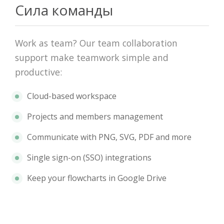
Сила команды
Work as team? Our team collaboration
support make teamwork simple and
productive:
Cloud-based workspace
Projects and members management
Communicate with PNG, SVG, PDF and more
Single sign-on (SSO) integrations
Keep your flowcharts in Google Drive