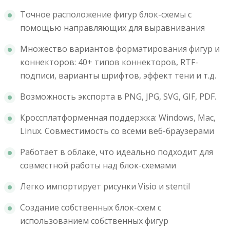
Точное расположение фигур блок-схемы с
помощью направляющих для выравнивания
Множество вариантов форматирования фигур и
коннекторов: 40+ типов коннекторов, RTF-
подписи, варианты шрифтов, эффект тени и т.д.
Возможность экспорта в PNG, JPG, SVG, GIF, PDF.
Кроссплатформенная поддержка: Windows, Mac,
Linux. Совместимость со всеми веб-браузерами
Работает в облаке, что идеально подходит для
совместной работы над блок-схемами
Легко импортирует рисунки Visio и stentil
Создание собственных блок-схем с
использованием собственных фигур