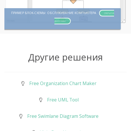
ПРИМЕР БЛОК-СХЕМЫ: ОБСЛУЖИВАНИЕ КОМПЬЮТЕРА
ОТКРЫТАЯ
ДИАГРАММА
Другие решения
Free Organization Chart Maker
Free UML Tool
Free Swimlane Diagram Software