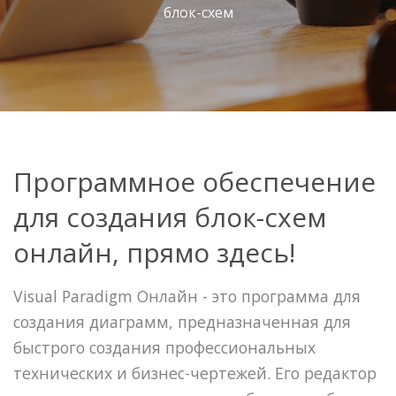
блок-схем
Программное обеспечение
для создания блок-схем
онлайн, прямо здесь!
Visual Paradigm Онлайн - это программа для
создания диаграмм, предназначенная для
быстрого создания профессиональных
технических и бизнес-чертежей. Его редактор