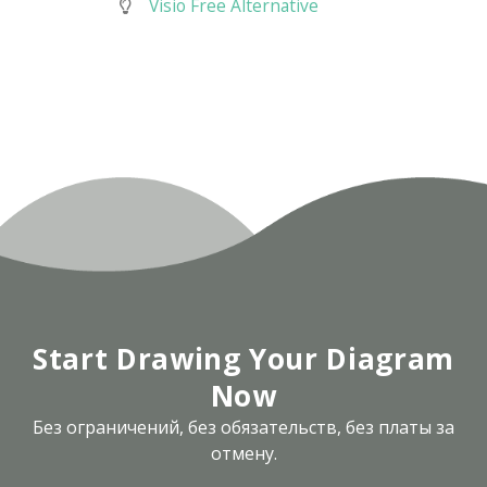
Visio Free Alternative
Start Drawing Your Diagram
Now
Без ограничений, без обязательств, без платы за
отмену.