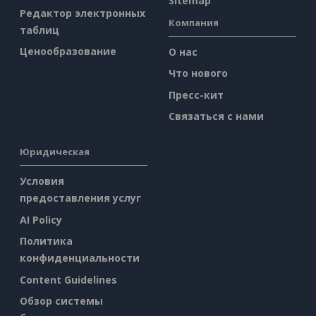
Sitemap
Редактор электронных
Компания
таблиц
Ценообразование
О нас
Что нового
Пресс-кит
Связаться с нами
Юридическая
Условия
предоставления услуг
AI Policy
Политика
конфиденциальности
Content Guidelines
Обзор системы