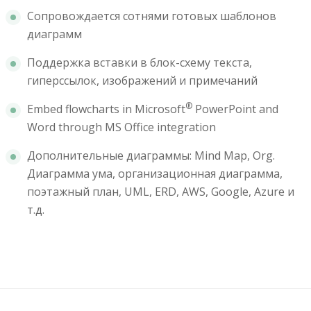
Сопровождается сотнями готовых шаблонов
диаграмм
Поддержка вставки в блок-схему текста,
гиперссылок, изображений и примечаний
®
Embed flowcharts in Microsoft
PowerPoint and
Word through MS Office integration
Дополнительные диаграммы: Mind Map, Org.
Диаграмма ума, организационная диаграмма,
поэтажный план, UML, ERD, AWS, Google, Azure и
т.д.