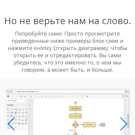
Но не верьте нам на слово.
Попробуйте сами. Просто просмотрите
приведенные ниже примеры блок-схем и
нажмите кнопку Открыть диаграмму, чтобы
открыть ее и отредактировать. Вы сами
убедитесь, что это именно то, о чем мы
говорим, а может быть, и больше.