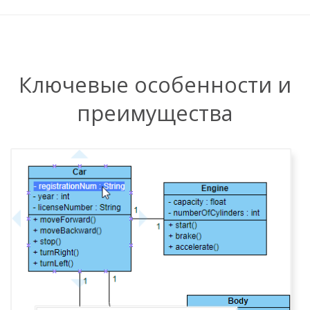
Ключевые особенности и
преимущества