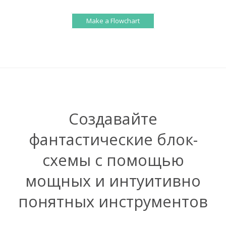
Make a Flowchart
Создавайте
фантастические блок-
схемы с помощью
мощных и интуитивно
понятных инструментов