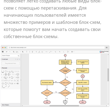
позволяет легко создавать любые виды блок-
схем с помощью перетаскивания. Для
начинающих пользователей имеется
множество примеров и шаблонов блок-схем,
которые помогут вам начать создавать свои
собственные блок-схемы.