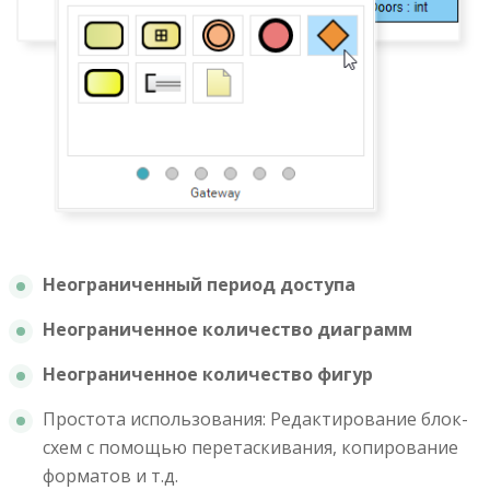
Неограниченный период доступа
Неограниченное количество диаграмм
Неограниченное количество фигур
Простота использования: Редактирование блок-
схем с помощью перетаскивания, копирование
форматов и т.д.