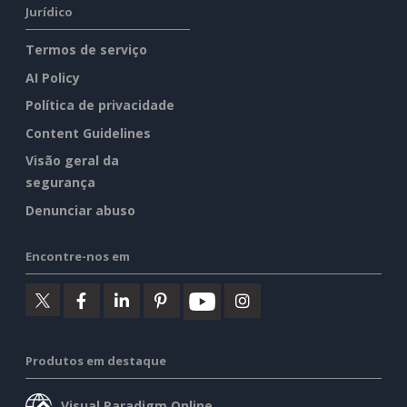
Jurídico
Termos de serviço
AI Policy
Política de privacidade
Content Guidelines
Visão geral da
segurança
Denunciar abuso
Encontre-nos em
Produtos em destaque
Visual Paradigm Online