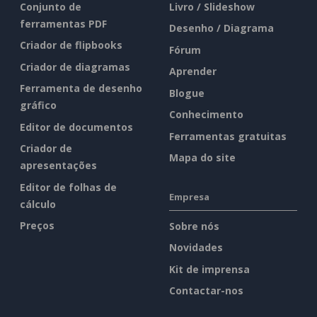
Conjunto de
Livro / Slideshow
ferramentas PDF
Desenho / Diagrama
Criador de flipbooks
Fórum
Criador de diagramas
Aprender
Ferramenta de desenho
Blogue
gráfico
Conhecimento
Editor de documentos
Ferramentas gratuitas
Criador de
Mapa do site
apresentações
Editor de folhas de
Empresa
cálculo
Preços
Sobre nós
Novidades
Kit de imprensa
Contactar-nos