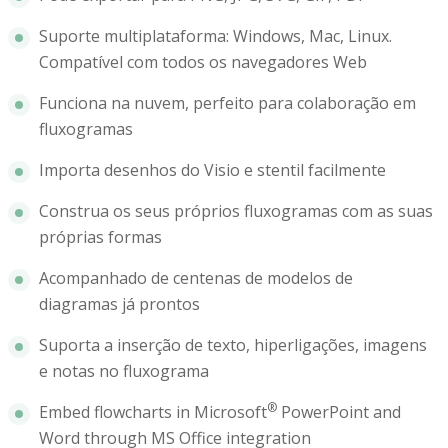
Suporte multiplataforma: Windows, Mac, Linux.
Compatível com todos os navegadores Web
Funciona na nuvem, perfeito para colaboração em
fluxogramas
Importa desenhos do Visio e stentil facilmente
Construa os seus próprios fluxogramas com as suas
próprias formas
Acompanhado de centenas de modelos de
diagramas já prontos
Suporta a inserção de texto, hiperligações, imagens
e notas no fluxograma
®
Embed flowcharts in Microsoft
PowerPoint and
Word through MS Office integration