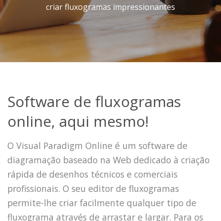
criar fluxogramas impressionantes
Software de fluxogramas
online, aqui mesmo!
O Visual Paradigm Online é um software de
diagramação baseado na Web dedicado à criação
rápida de desenhos técnicos e comerciais
profissionais. O seu editor de fluxogramas
permite-lhe criar facilmente qualquer tipo de
fluxograma através de arrastar e largar. Para os