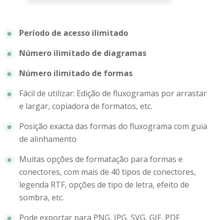
Período de acesso ilimitado
Número ilimitado de diagramas
Número ilimitado de formas
Fácil de utilizar: Edição de fluxogramas por arrastar
e largar, copiadora de formatos, etc.
Posição exacta das formas do fluxograma com guia
de alinhamento
Muitas opções de formatação para formas e
conectores, com mais de 40 tipos de conectores,
legenda RTF, opções de tipo de letra, efeito de
sombra, etc.
Pode exportar para PNG, JPG, SVG, GIF, PDF