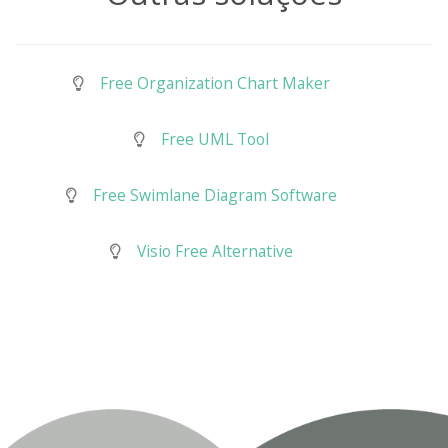
Free Organization Chart Maker
Free UML Tool
Free Swimlane Diagram Software
Visio Free Alternative