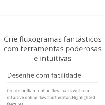
Crie fluxogramas fantásticos
com ferramentas poderosas
e intuitivas
Desenhe com facilidade
Create brilliant online flowcharts with our
intuitive online flowchart editor. Highlighted
features: