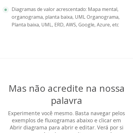
Diagramas de valor acrescentado: Mapa mental,
organograma, planta baixa, UML Organograma,
Planta baixa, UML, ERD, AWS, Google, Azure, etc
Mas não acredite na nossa
palavra
Experimente você mesmo. Basta navegar pelos
exemplos de fluxogramas abaixo e clicar em
Abrir diagrama para abrir e editar. Verá por si