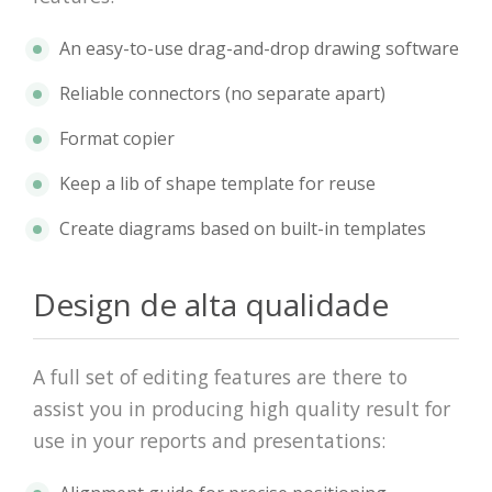
An easy-to-use drag-and-drop drawing software
Reliable connectors (no separate apart)
Format copier
Keep a lib of shape template for reuse
Create diagrams based on built-in templates
Design de alta qualidade
A full set of editing features are there to
assist you in producing high quality result for
use in your reports and presentations: