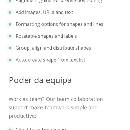
Alignment guide for precise positioning
Add images, URLs and text
Formatting options for shapes and lines
Rotatable shapes and labels
Group, align and distribute shapes
Auto. create shape from text list
Poder da equipa
Work as team? Our team collaboration
support make teamwork simple and
productive:
Cloud-based workspace