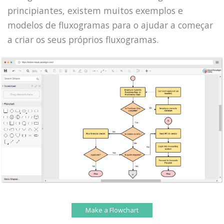
principiantes, existem muitos exemplos e
modelos de fluxogramas para o ajudar a começar
a criar os seus próprios fluxogramas.
Make a Flowchart