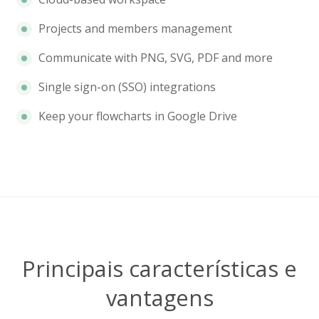
Projects and members management
Communicate with PNG, SVG, PDF and more
Single sign-on (SSO) integrations
Keep your flowcharts in Google Drive
Principais características e
vantagens