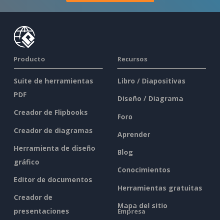
Producto
Recursos
Suite de herramientas
Libro / Diapositivas
PDF
Diseño / Diagrama
Creador de Flipbooks
Foro
Creador de diagramas
Aprender
Herramienta de diseño
Blog
gráfico
Conocimientos
Editor de documentos
Herramientas gratuitas
Creador de
Mapa del sitio
presentaciones
Empresa