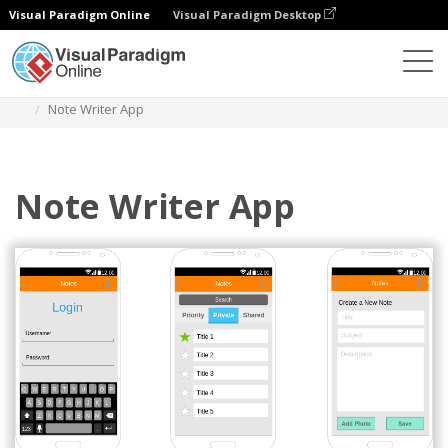
Visual Paradigm Online
Visual Paradigm Desktop
Diagramas
Plantillas
Android Wireframe
Note Writer App
Note Writer App