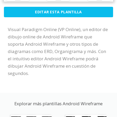
EDITAR ESTA PLANTILLA
Visual Paradigm Online (VP Online), un editor de
dibujo online de Android Wireframe que
soporta Android Wireframe y otros tipos de
diagramas como ERD, Organigrama y más. Con
el intuitivo editor Android Wireframe podrá
dibujar Android Wireframe en cuestión de
segundos.
Explorar más plantillas Android Wireframe