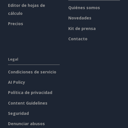
Editor de hojas de
Quiénes somos
cálculo
Novedades
Precios
Kit de prensa
Contacto
Legal
Condiciones de servicio
AI Policy
Política de privacidad
Content Guidelines
Seguridad
Denunciar abusos