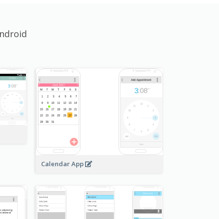
ndroid
Calendar App