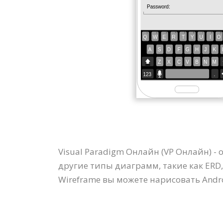
Visual Paradigm Онлайн (VP Онлайн) 
другие типы диаграмм, такие как ERD,
Wireframe вы можете нарисовать Andro