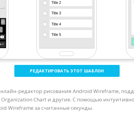
РЕДАКТИРОВАТЬ ЭТОТ ШАБЛОН
- онлайн-редактор рисования Android Wireframe, по
 Organization Chart и другие. С помощью интуитивн
id Wireframe за считанные секунды.