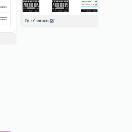
Edit Contacts