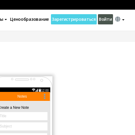
ны
Ценообразование
Зарегистрироваться
Войти