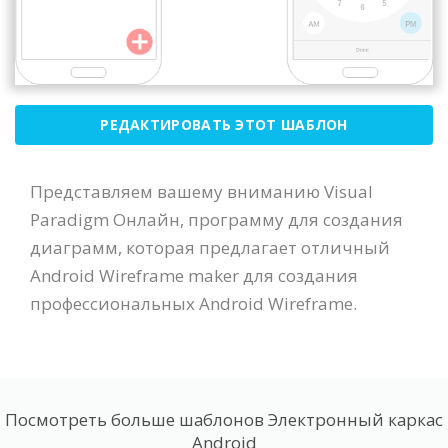
РЕДАКТИРОВАТЬ ЭТОТ ШАБЛОН
Представляем вашему вниманию Visual
Paradigm Онлайн, программу для создания
диаграмм, которая предлагает отличный
Android Wireframe maker для создания
профессиональных Android Wireframe.
Посмотреть больше шаблонов Электронный каркас
Android