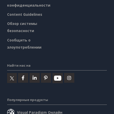
конфиденциальности
Content Guidelines
Обзор системы
безопасности
Сообщить о
злоупотреблении
Найти нас на
Популярные продукты
Visual Paradigm Онлайн