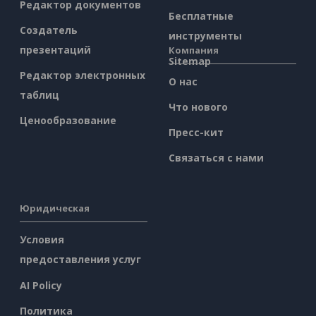
Редактор документов
Бесплатные
Создатель
инструменты
презентаций
Компания
Sitemap
Редактор электронных
О нас
таблиц
Что нового
Ценообразование
Пресс-кит
Связаться с нами
Юридическая
Условия
предоставления услуг
AI Policy
Политика