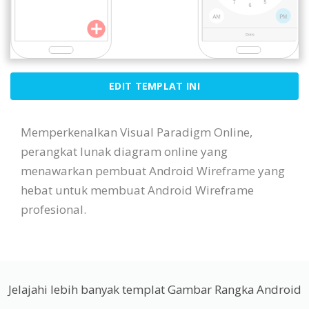
EDIT TEMPLAT INI
Memperkenalkan Visual Paradigm Online,
perangkat lunak diagram online yang
menawarkan pembuat Android Wireframe yang
hebat untuk membuat Android Wireframe
profesional.
Jelajahi lebih banyak templat Gambar Rangka Android