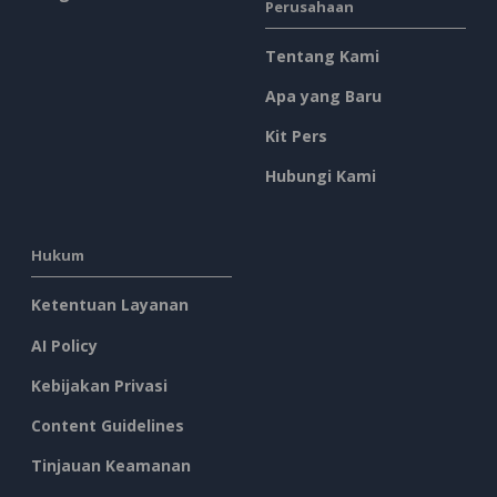
Perusahaan
Tentang Kami
Apa yang Baru
Kit Pers
Hubungi Kami
Hukum
Ketentuan Layanan
AI Policy
Kebijakan Privasi
Content Guidelines
Tinjauan Keamanan