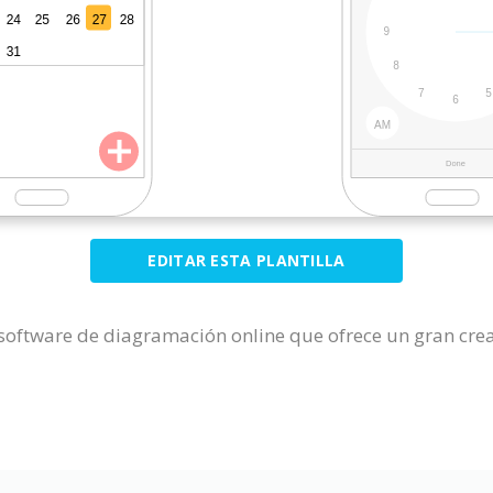
EDITAR ESTA PLANTILLA
software de diagramación online que ofrece un gran cre