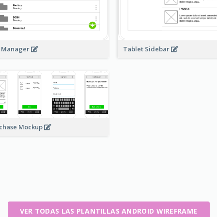
e Manager
Tablet Sidebar
chase Mockup
VER TODAS LAS PLANTILLAS ANDROID WIREFRAME