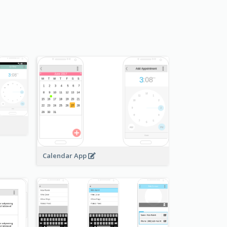
Calendar App