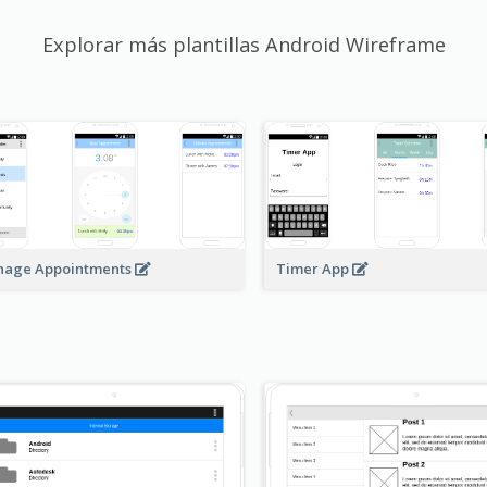
Explorar más plantillas Android Wireframe
age Appointments
Timer App