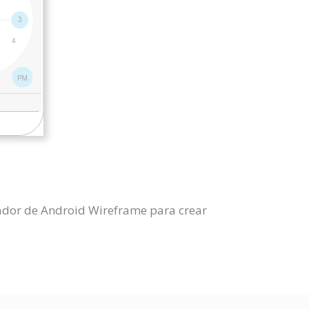
ador de Android Wireframe para crear