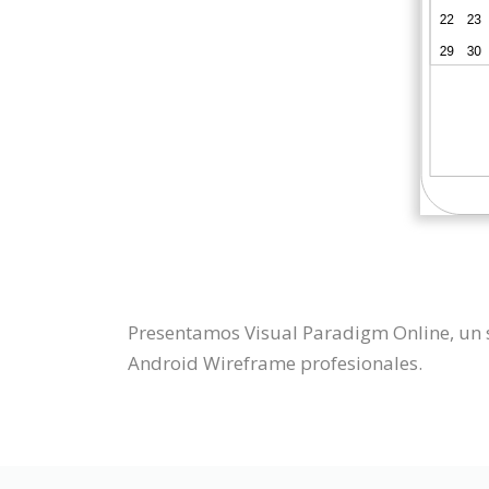
Presentamos Visual Paradigm Online, un 
Android Wireframe profesionales.