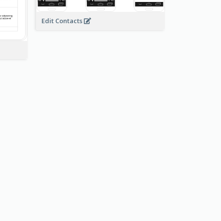
Edit Contacts