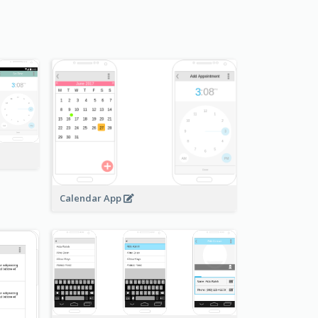
Calendar App