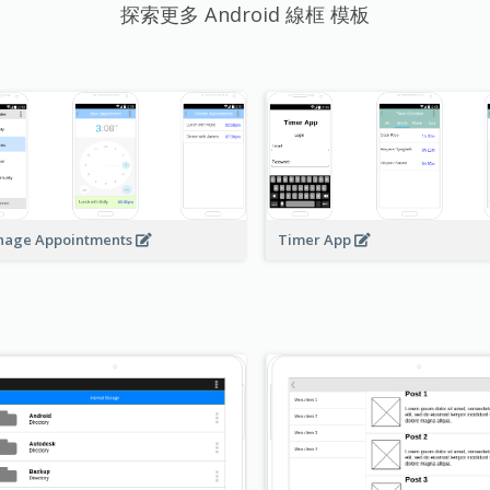
探索更多 Android 線框 模板
age Appointments
Timer App