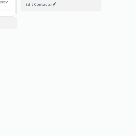
Edit Contacts