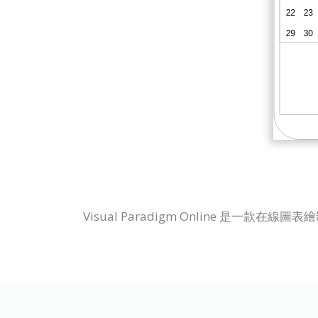
Visual Paradigm Online 是一款在