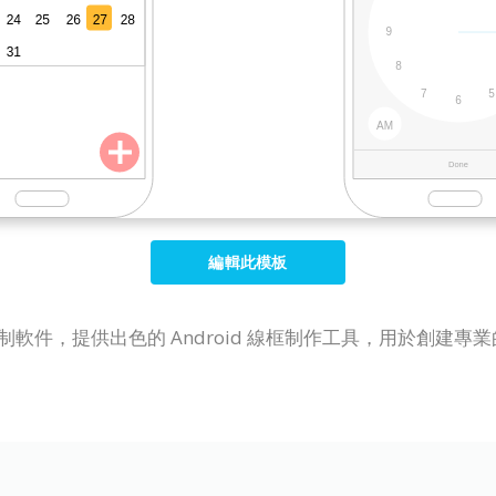
編輯此模板
線圖表繪制軟件，提供出色的 Android 線框制作工具，用於創建專業的