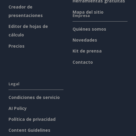
Herramientas gratuitas
Creador de
Mapa del sitio
presentaciones
Empresa
Editor de hojas de
Quiénes somos
cálculo
Novedades
Precios
Kit de prensa
Contacto
Legal
Condiciones de servicio
AI Policy
Política de privacidad
Content Guidelines