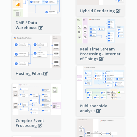
Hybrid Rendering
DMP / Data
Warehouse
Real Time Stream
Processing - Internet
of Things
Hosting Filers
Publisher side
analysis
Complex Event
Processing