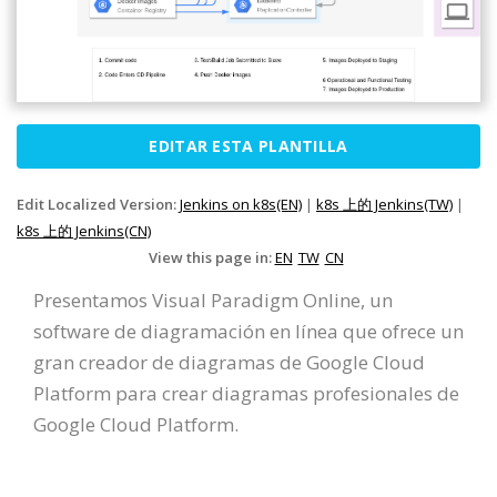
EDITAR ESTA PLANTILLA
Edit Localized Version:
Jenkins on k8s(EN)
|
k8s 上的 Jenkins(TW)
|
k8s 上的 Jenkins(CN)
View this page in:
EN
TW
CN
Presentamos Visual Paradigm Online, un
software de diagramación en línea que ofrece un
gran creador de diagramas de Google Cloud
Platform para crear diagramas profesionales de
Google Cloud Platform.