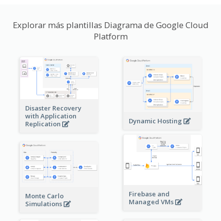
Explorar más plantillas Diagrama de Google Cloud
Platform
Disaster Recovery
with Application
Dynamic Hosting
Replication
Firebase and
Monte Carlo
Managed VMs
Simulations