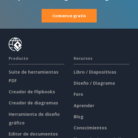
Comience gratis
Producto
Recursos
Suite de herramientas
Libro / Diapositivas
PDF
Diseño / Diagrama
Creador de Flipbooks
Foro
Creador de diagramas
Aprender
Herramienta de diseño
Blog
gráfico
Conocimientos
Editor de documentos