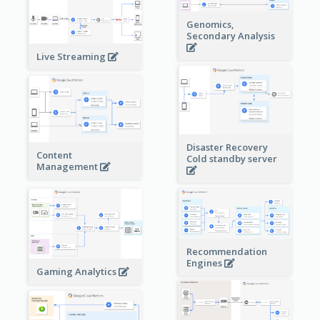
Genomics,
Secondary Analysis
Live Streaming
Disaster Recovery
Content
Cold standby server
Management
Recommendation
Engines
Gaming Analytics