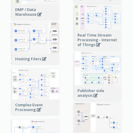
DMP / Data
Warehouse
Real Time Stream
Processing - Internet
of Things
Hosting Filers
Publisher side
analysis
Complex Event
Processing