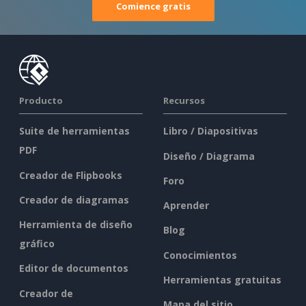
Comience gratis
Producto
Recursos
Suite de herramientas
Libro / Diapositivas
PDF
Diseño / Diagrama
Creador de Flipbooks
Foro
Creador de diagramas
Aprender
Herramienta de diseño
Blog
gráfico
Conocimientos
Editor de documentos
Herramientas gratuitas
Creador de
Mapa del sitio