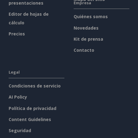
presentaciones
Empresa
Editor de hojas de
Quiénes somos
cálculo
Novedades
Precios
Kit de prensa
Contacto
Legal
Condiciones de servicio
AI Policy
Política de privacidad
Content Guidelines
Seguridad