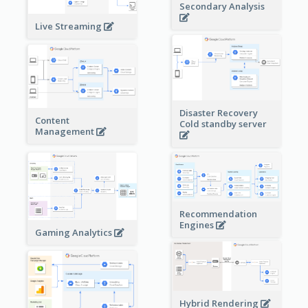
Secondary Analysis
Live Streaming
Disaster Recovery
Content
Cold standby server
Management
Recommendation
Engines
Gaming Analytics
Hybrid Rendering