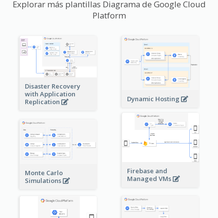
Explorar más plantillas Diagrama de Google Cloud
Platform
Disaster Recovery
with Application
Dynamic Hosting
Replication
Firebase and
Monte Carlo
Managed VMs
Simulations