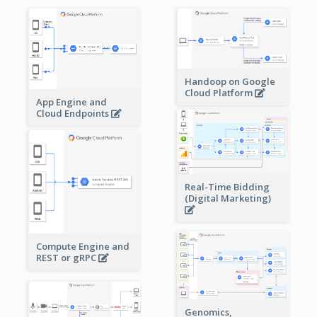
Handoop on Google
Cloud Platform
App Engine and
Cloud Endpoints
Real-Time Bidding
(Digital Marketing)
Compute Engine and
REST or gRPC
Genomics,