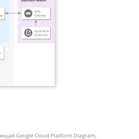
щая Google Cloud Platform Diagram,