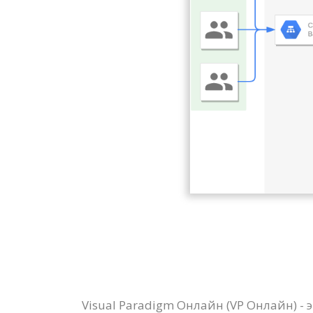
Visual Paradigm Онлайн (VP Онлайн) -