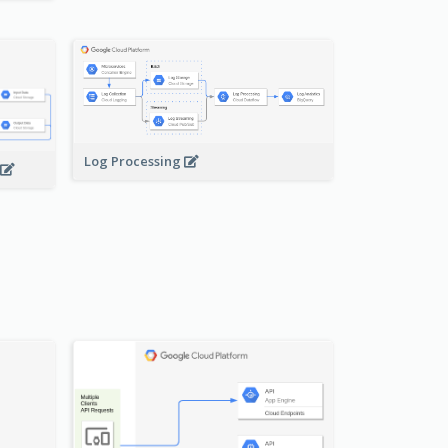
Log Processing