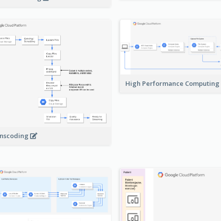
High Performance Computing
nscoding