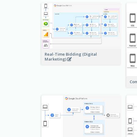
Real-Time Bidding (Digital
Marketing)
Com