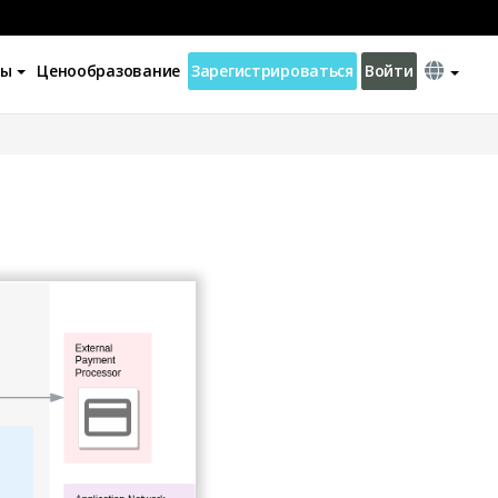
ны
Ценообразование
Зарегистрироваться
Войти