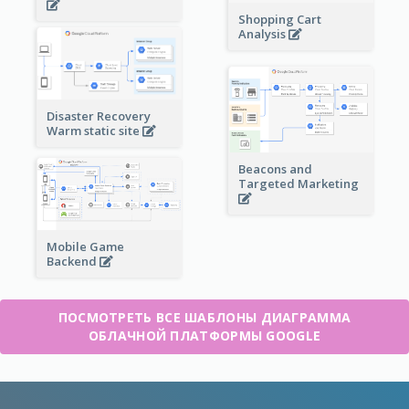
Shopping Cart
Analysis
Disaster Recovery
Warm static site
Beacons and
Targeted Marketing
Mobile Game
Backend
ПОСМОТРЕТЬ ВСЕ ШАБЛОНЫ ДИАГРАММА
ОБЛАЧНОЙ ПЛАТФОРМЫ GOOGLE