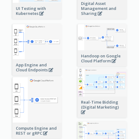
Digital Asset
Management and
UI Testing with
Sharing
Kubernetes
Handoop on Google
Cloud Platform
App Engine and
Cloud Endpoints
Real-Time Bidding
(Digital Marketing)
Compute Engine and
REST or gRPC