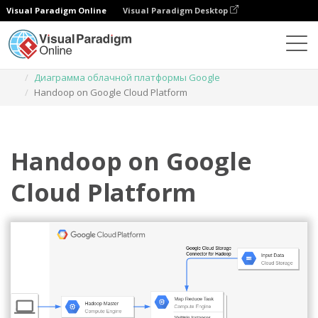
Visual Paradigm Online
Visual Paradigm Desktop
Диаграммы
Шаблоны
Диаграмма облачной платформы Google
Handoop on Google Cloud Platform
Handoop on Google
Cloud Platform