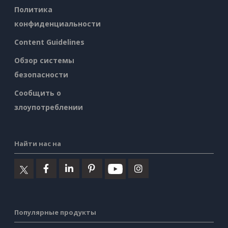
Политика
конфиденциальности
Content Guidelines
Обзор системы
безопасности
Сообщить о
злоупотреблении
Найти нас на
Популярные продукты