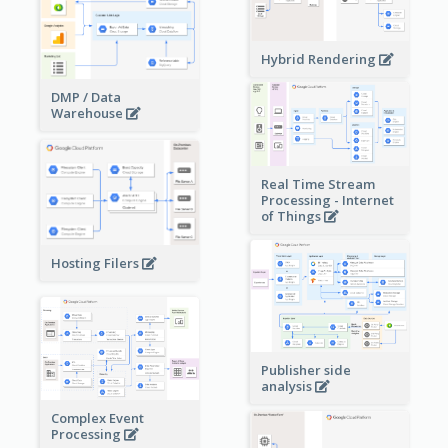
Hybrid Rendering
DMP / Data
Warehouse
Real Time Stream
Processing - Internet
of Things
Hosting Filers
Publisher side
analysis
Complex Event
Processing