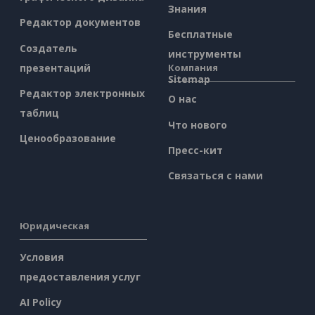
Знания
Редактор документов
Бесплатные
Создатель
инструменты
презентаций
Компания
Sitemap
Редактор электронных
О нас
таблиц
Что нового
Ценообразование
Пресс-кит
Связаться с нами
Юридическая
Условия
предоставления услуг
AI Policy