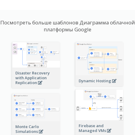
Посмотреть больше шаблонов Диаграмма облачной
платформы Google
Disaster Recovery
with Application
Dynamic Hosting
Replication
Firebase and
Monte Carlo
Managed VMs
Simulations