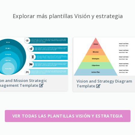
Explorar más plantillas Visión y estrategia
ion and Mission Strategic
Vision and Strategy Diagram
nagement Template
Template
VER TODAS LAS PLANTILLAS VISIÓN Y ESTRATEGIA