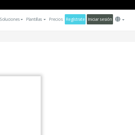
Soluciones
Plantillas
Precios
Regístrate
Iniciar sesión