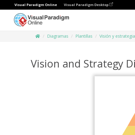
Visual Paradigm Online
Visual Paradigm Desktop
Diagramas
Plantillas
Visión y estrategia
Vision and Strategy 