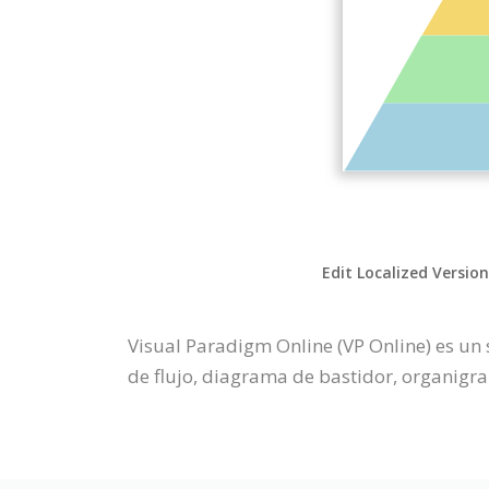
Edit Localized Versio
Visual Paradigm Online (VP Online) es un
de flujo, diagrama de bastidor, organigra