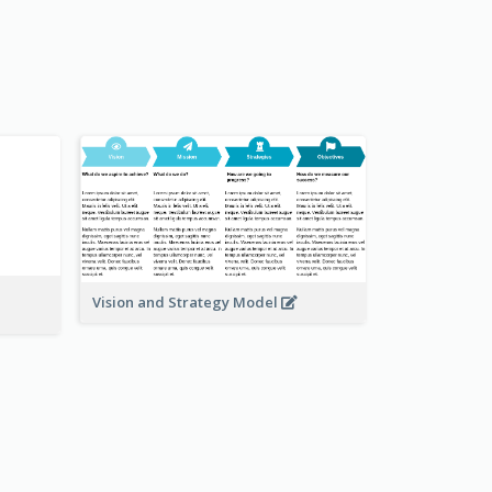
Vision and Strategy Model