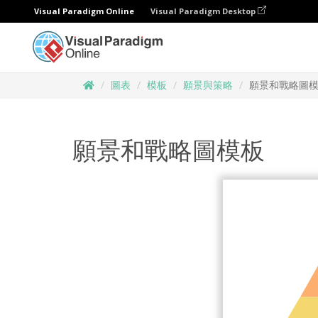
Visual Paradigm Online
Visual Paradigm Desktop
圖表
模板
願景與策略
願景和戰略圖
願景和戰略圖模板