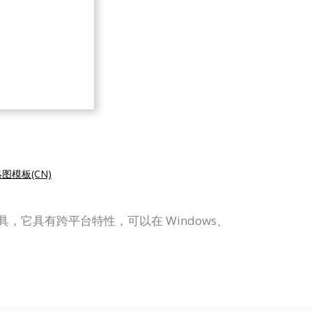
图模板(CN)
作工具，它具有跨平台特性，可以在 Windows、