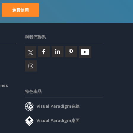
免費使用
與我們聯系
ines
特色產品
Visual Paradigm在線
Visual Paradigm桌面