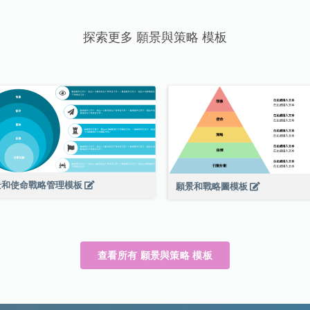
探索更多 願景與策略 模板
景和使命戰略管理模板
願景和戰略圖模板
查看所有 願景與策略 模板