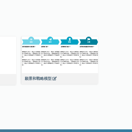
願景和戰略模型