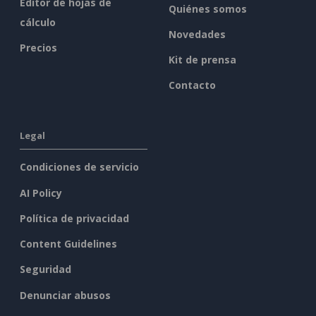
Editor de hojas de
Quiénes somos
cálculo
Novedades
Precios
Kit de prensa
Contacto
Legal
Condiciones de servicio
AI Policy
Política de privacidad
Content Guidelines
Seguridad
Denunciar abusos