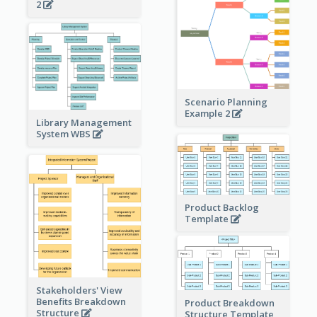
2
Scenario Planning
Example 2
Library Management
System WBS
Product Backlog
Template
Stakeholders' View
Benefits Breakdown
Product Breakdown
Structure
Structure Template