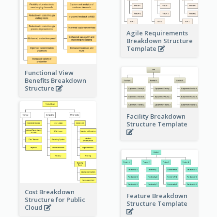
Agile Requirements
Breakdown Structure
Template
Functional View
Benefits Breakdown
Structure
Facility Breakdown
Structure Template
Cost Breakdown
Feature Breakdown
Structure for Public
Structure Template
Cloud