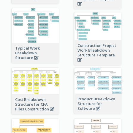
Construction Project
Typical Work
Work Breakdown
Breakdown
Structure Template
Structure
Product Breakdown
Cost Breakdown
Structure for
Structure for CFA
Software
Piles Construction