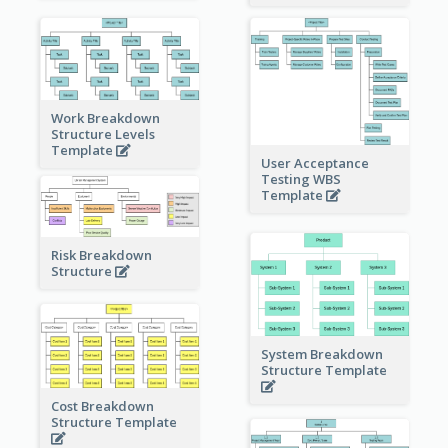
Work Breakdown
Structure Levels
Template
User Acceptance
Testing WBS
Template
Risk Breakdown
Structure
System Breakdown
Structure Template
Cost Breakdown
Structure Template