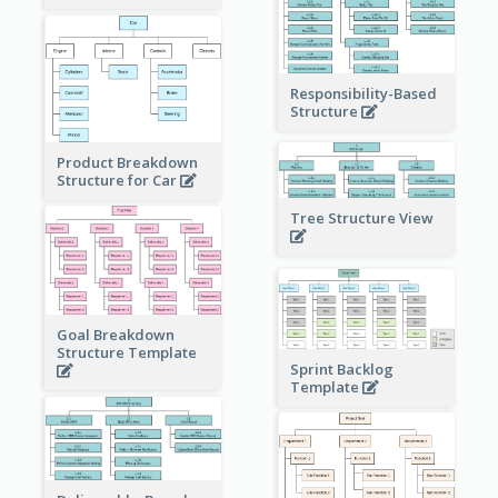
Responsibility-Based
Structure
Product Breakdown
Structure for Car
Tree Structure View
Goal Breakdown
Structure Template
Sprint Backlog
Template