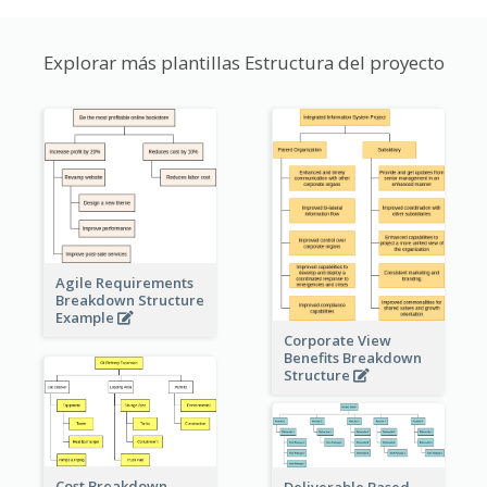
Explorar más plantillas Estructura del proyecto
Agile Requirements
Breakdown Structure
Example
Corporate View
Benefits Breakdown
Structure
Cost Breakdown