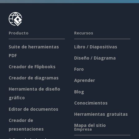
Producto
Recursos
Suite de herramientas
Libro / Diapositivas
PDF
Diseño / Diagrama
Creador de Flipbooks
Foro
Creador de diagramas
Aprender
Herramienta de diseño
Blog
gráfico
Conocimientos
Editor de documentos
Herramientas gratuitas
Creador de
Mapa del sitio
presentaciones
Empresa