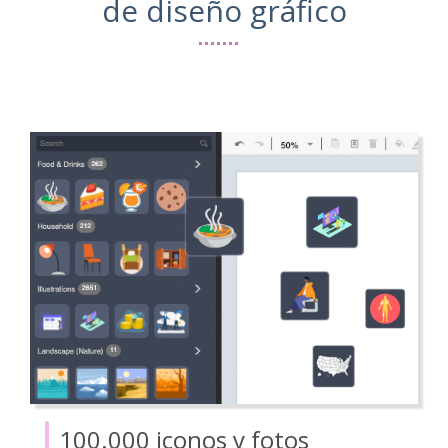
de diseño gráfico
100.000 iconos y fotos