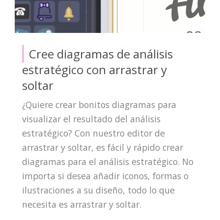
Cree diagramas de análisis
estratégico con arrastrar y
soltar
¿Quiere crear bonitos diagramas para
visualizar el resultado del análisis
estratégico? Con nuestro editor de
arrastrar y soltar, es fácil y rápido crear
diagramas para el análisis estratégico. No
importa si desea añadir iconos, formas o
ilustraciones a su diseño, todo lo que
necesita es arrastrar y soltar.