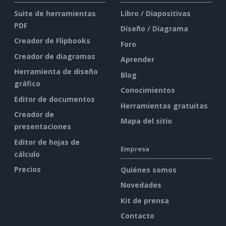
Suite de herramientas
Libro / Diapositivas
PDF
Diseño / Diagrama
Creador de Flipbooks
Foro
Creador de diagramas
Aprender
Herramienta de diseño
Blog
gráfico
Conocimientos
Editor de documentos
Herramientas gratuitas
Creador de
Mapa del sitio
presentaciones
Editor de hojas de
Empresa
cálculo
Precios
Quiénes somos
Novedades
Kit de prensa
Contacto