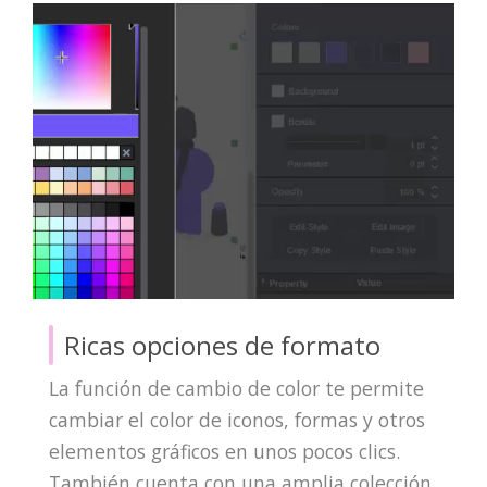
Ricas opciones de formato
La función de cambio de color te permite
cambiar el color de iconos, formas y otros
elementos gráficos en unos pocos clics.
También cuenta con una amplia colección