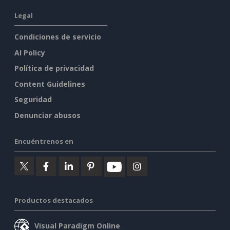
Legal
Condiciones de servicio
AI Policy
Política de privacidad
Content Guidelines
Seguridad
Denunciar abusos
Encuéntrenos en
Productos destacados
Visual Paradigm Online