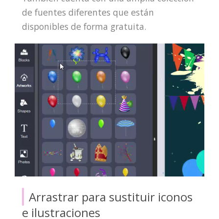
de fuentes diferentes que están
disponibles de forma gratuita.
Arrastrar para sustituir iconos
e ilustraciones