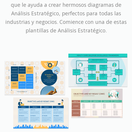
que le ayuda a crear hermosos diagramas de
Análisis Estratégico, perfectos para todas las
industrias y negocios. Comience con una de estas
plantillas de Análisis Estratégico.