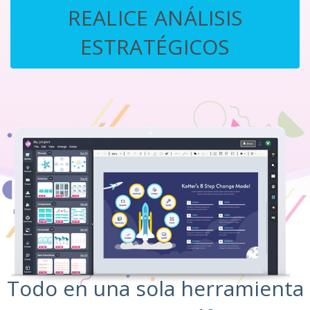
REALICE ANÁLISIS
ESTRATÉGICOS
Todo en una sola herramienta