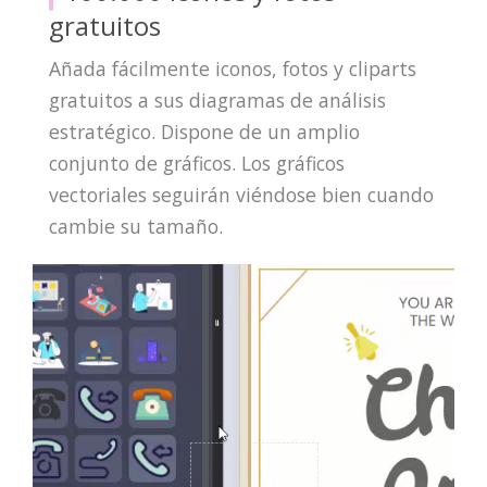
gratuitos
Añada fácilmente iconos, fotos y cliparts
gratuitos a sus diagramas de análisis
estratégico. Dispone de un amplio
conjunto de gráficos. Los gráficos
vectoriales seguirán viéndose bien cuando
cambie su tamaño.