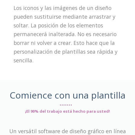
Los iconos y las imágenes de un diseño
pueden sustituirse mediante arrastrar y
soltar. La posición de los elementos
permanecerá inalterada. No es necesario
borrar ni volver a crear. Esto hace que la
personalización de plantillas sea rápida y
sencilla.
Comience con una plantilla
¡El 90% del trabajo está hecho para usted!
Un versátil software de diseño gráfico en línea