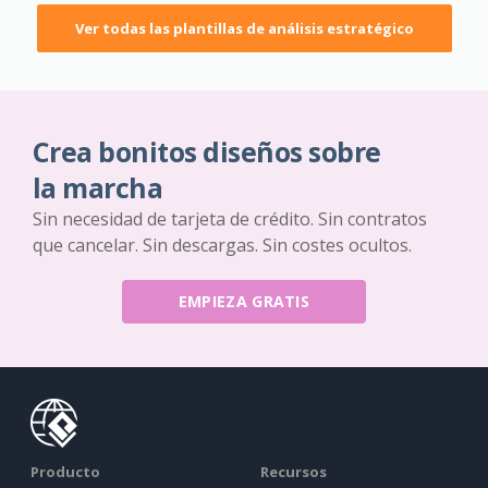
Ver todas las plantillas de análisis estratégico
Crea bonitos diseños sobre
la marcha
Sin necesidad de tarjeta de crédito. Sin contratos
que cancelar. Sin descargas. Sin costes ocultos.
EMPIEZA GRATIS
Producto
Recursos