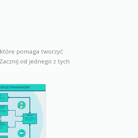
 które pomaga tworzyć
 Zacznij od jednego z tych