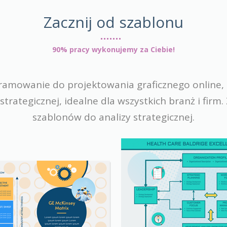
Zacznij od szablonu
90% pracy wykonujemy za Ciebie!
amowanie do projektowania graficznego online,
trategicznej, idealne dla wszystkich branż i firm.
szablonów do analizy strategicznej.