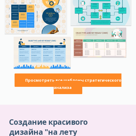
Просмотреть все шаблоны стратегического
анализа
Создание красивого
дизайна "на лету