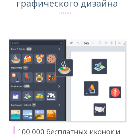
графического дизайна
100 000 бесплатных иконок и