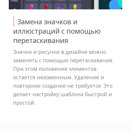
Замена значков и
иллюстраций с помощью
перетаскивания
Значки и рисунки в дизайне можно
заменять с помощью перетаскивания.
При этом положение элементов
остается неизменным. Удаление и
повторное создание не требуется. Это
делает настройку шаблона быстрой и
простой.