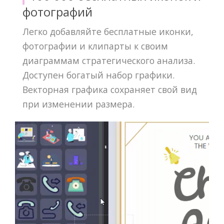
фотографий
Легко добавляйте бесплатные иконки,
фотографии и клипарты к своим
диаграммам стратегического анализа.
Доступен богатый набор графики.
Векторная графика сохраняет свой вид
при изменении размера.