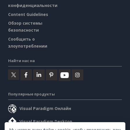
конфиденциальности
Content Guidelines
Обзор системы
безопасности
Сообщить о
злоупотреблении
Найти нас на
Популярные продукты
Visual Paradigm Онлайн
Visual Paradigm Desktop
Мы используем файлы cookie, чтобы предложить вам