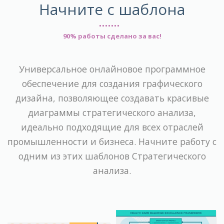
Начните с шаблона
90% работы сделано за вас!
Универсальное онлайновое программное
обеспечение для создания графического
дизайна, позволяющее создавать красивые
диаграммы стратегического анализа,
идеально подходящие для всех отраслей
промышленности и бизнеса. Начните работу с
одним из этих шаблонов Стратегического
анализа.