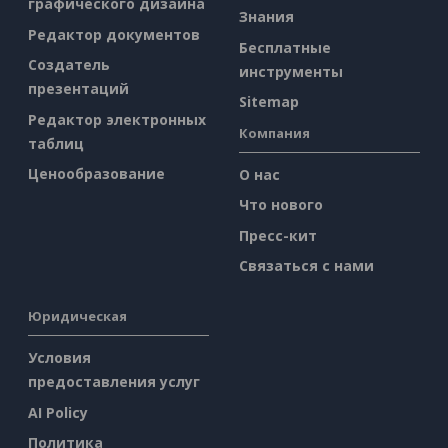
графического дизайна
Знания
Редактор документов
Бесплатные
Создатель
инструменты
презентаций
Sitemap
Редактор электронных
Компания
таблиц
Ценообразование
О нас
Что нового
Пресс-кит
Связаться с нами
Юридическая
Условия
предоставления услуг
AI Policy
Политика