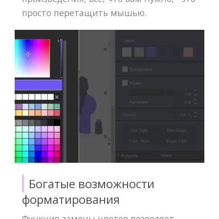
просто перетащить мышью.
Богатые возможности
форматирования
Функция замены цветов позволяет