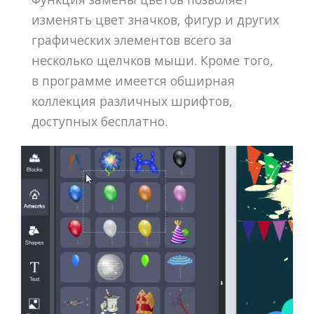
изменять цвет значков, фигур и других
графических элементов всего за
несколько щелчков мыши. Кроме того,
в программе имеется обширная
коллекция различных шрифтов,
доступных бесплатно.