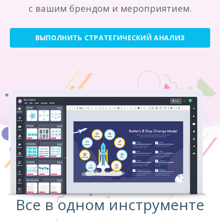
с вашим брендом и мероприятием.
ВЫПОЛНИТЬ СТРАТЕГИЧЕСКИЙ АНАЛИЗ
Все в одном инструменте