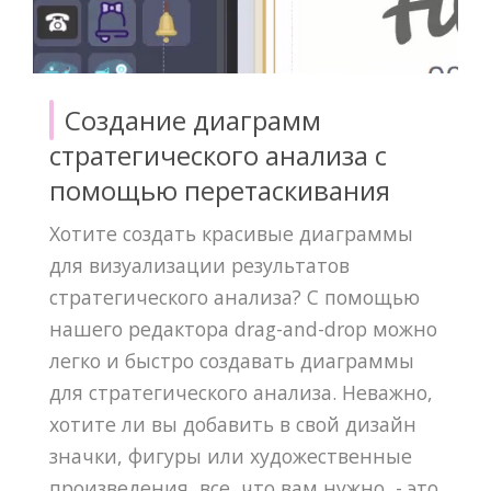
Создание диаграмм
стратегического анализа с
помощью перетаскивания
Хотите создать красивые диаграммы
для визуализации результатов
стратегического анализа? С помощью
нашего редактора drag-and-drop можно
легко и быстро создавать диаграммы
для стратегического анализа. Неважно,
хотите ли вы добавить в свой дизайн
значки, фигуры или художественные
произведения, все, что вам нужно, - это