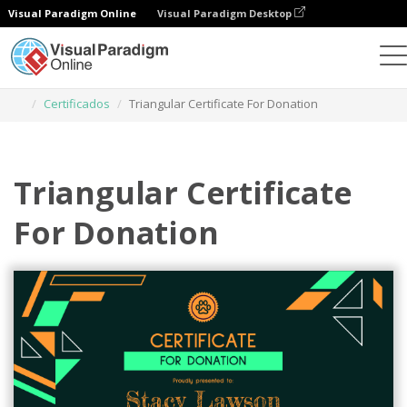
Visual Paradigm Online
Visual Paradigm Desktop
Herramienta de diseño gráfico
Plantillas
Certificados
Triangular Certificate For Donation
Triangular Certificate
For Donation