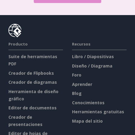
Producto
Recursos
Suite de herramientas
Libro / Diapositivas
PDF
Diseño / Diagrama
Creador de Flipbooks
Foro
Creador de diagramas
Aprender
Herramienta de diseño
Blog
gráfico
Conocimientos
Editor de documentos
Herramientas gratuitas
Creador de
Mapa del sitio
presentaciones
Editor de hojas de