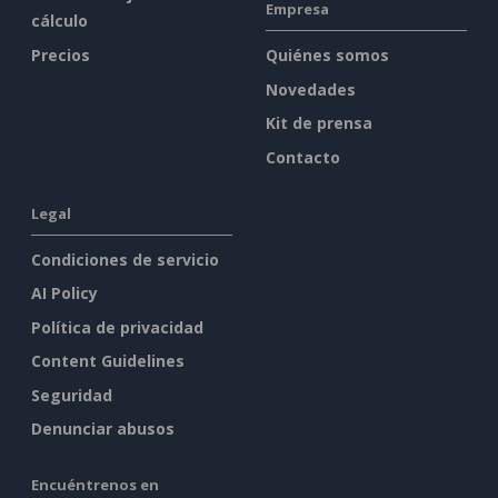
Empresa
cálculo
Precios
Quiénes somos
Novedades
Kit de prensa
Contacto
Legal
Condiciones de servicio
AI Policy
Política de privacidad
Content Guidelines
Seguridad
Denunciar abusos
Encuéntrenos en