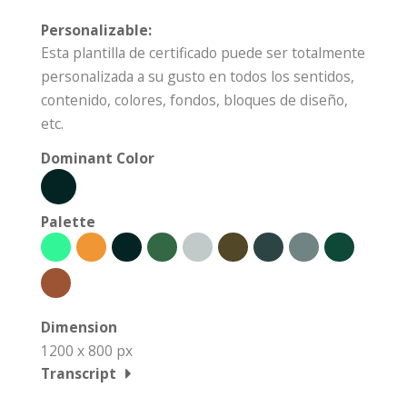
Personalizable:
Esta plantilla de certificado puede ser totalmente
personalizada a su gusto en todos los sentidos,
contenido, colores, fondos, bloques de diseño,
etc.
Dominant Color
Palette
Dimension
1200 x 800 px
Transcript