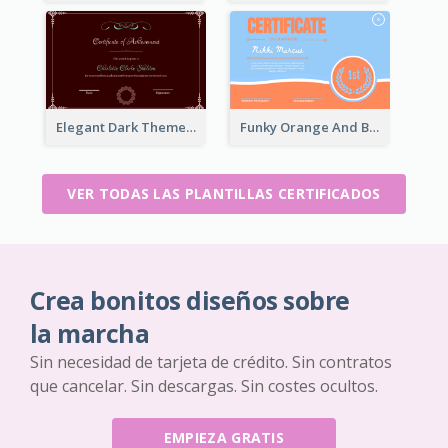
Elegant Dark Theme Floral Border Certificate Design
Funky Orange And Blue For Outstanding Performance
VER TODAS LAS PLANTILLAS CERTIFICADOS
Crea bonitos diseños sobre
la marcha
Sin necesidad de tarjeta de crédito. Sin contratos
que cancelar. Sin descargas. Sin costes ocultos.
EMPIEZA GRATIS