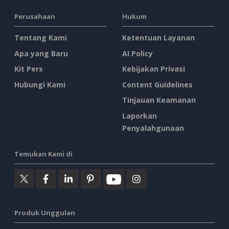
Perusahaan
Hukum
Tentang Kami
Ketentuan Layanan
Apa yang Baru
AI Policy
Kit Pers
Kebijakan Privasi
Hubungi Kami
Content Guidelines
Tinjauan Keamanan
Laporkan
Penyalahgunaan
Temukan Kami di
Produk Unggulan