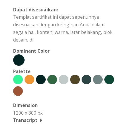
Dapat disesuaikan:
Templat sertifikat ini dapat sepenuhnya
disesuaikan dengan keinginan Anda dalam
segala hal, konten, warna, latar belakang, blok
desain, dll.
Dominant Color
Palette
Dimension
1200 x 800 px
Transcript