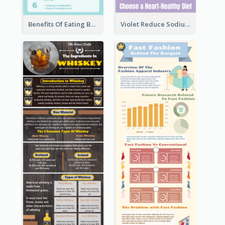
Benefits Of Eating Banana Infographic
Violet Reduce Sodium Infographic Idea Design