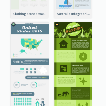
Clothing Store Structure Infographic
Australia Infographic