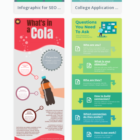
Infographic for SEO Marketing
College Application Roadmap Infographic