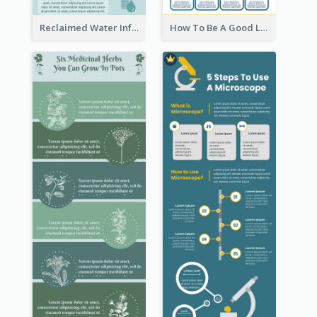
Reclaimed Water Infographic
How To Be A Good Leader Infographic