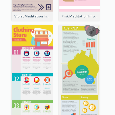
Violet Meditation Infographic
Pink Meditation Infographic