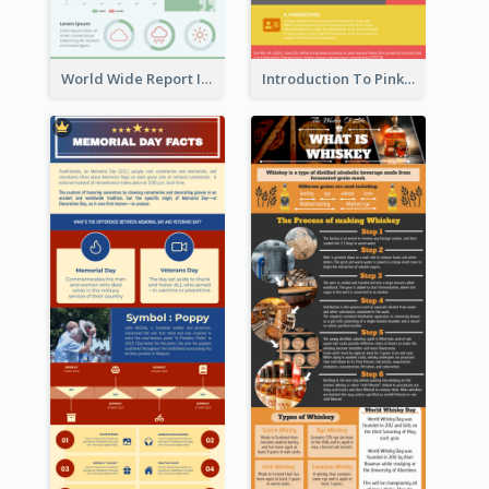
World Wide Report Infographic
Introduction To Pink Economy Infographic