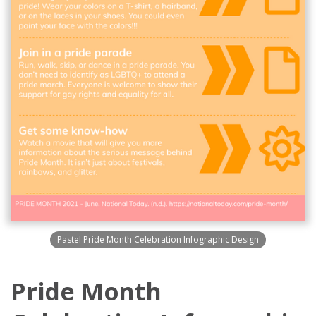
Pastel Pride Month Celebration Infographic Design
Pride Month