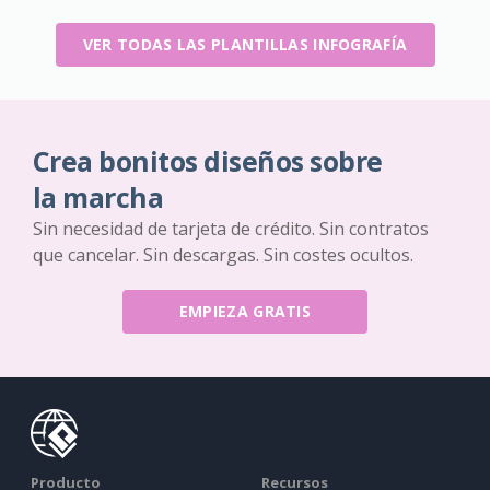
VER TODAS LAS PLANTILLAS INFOGRAFÍA
Crea bonitos diseños sobre
la marcha
Sin necesidad de tarjeta de crédito. Sin contratos
que cancelar. Sin descargas. Sin costes ocultos.
EMPIEZA GRATIS
Producto
Recursos