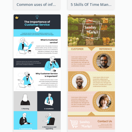
Common uses of infographic
5 Skills Of Time Management