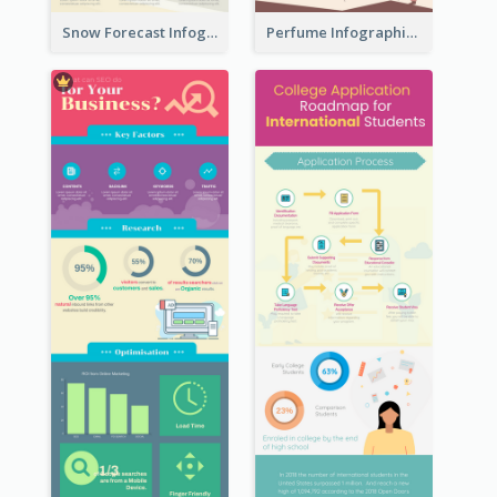
Snow Forecast Infographic
Perfume Infographic