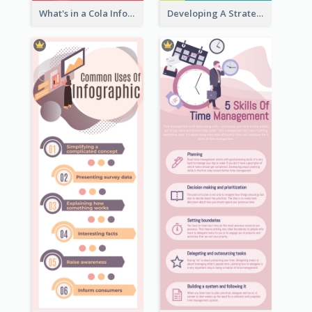
What's in a Cola Infographic
Developing A Strategic Marketing Plan Infographic