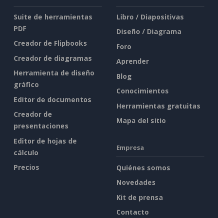
Suite de herramientas
Libro / Diapositivas
PDF
Diseño / Diagrama
Creador de Flipbooks
Foro
Creador de diagramas
Aprender
Herramienta de diseño
Blog
gráfico
Conocimientos
Editor de documentos
Herramientas gratuitas
Creador de
Mapa del sitio
presentaciones
Editor de hojas de
Empresa
cálculo
Precios
Quiénes somos
Novedades
Kit de prensa
Contacto