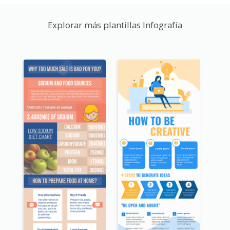
Explorar más plantillas Infografía