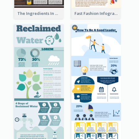
The Ingredients In Whiskey Infographic
Fast Fashion Infographic