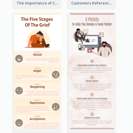
The Importance of Customer Service Infographic
Customers Reference Infographic