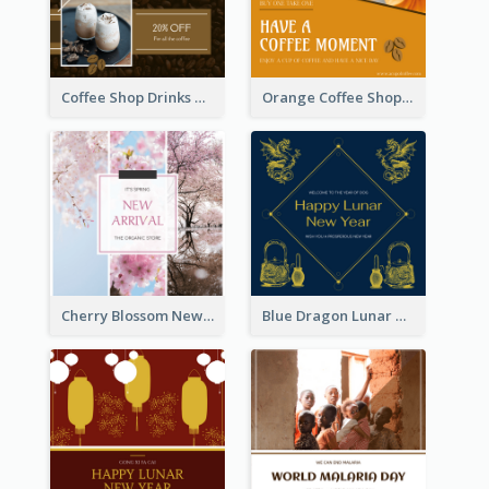
Coffee Shop Drinks Discount Instagram Post
Orange Coffee Shop Instagram Post
Cherry Blossom New Arrival Instagram Post
Blue Dragon Lunar New Year Instagram Post