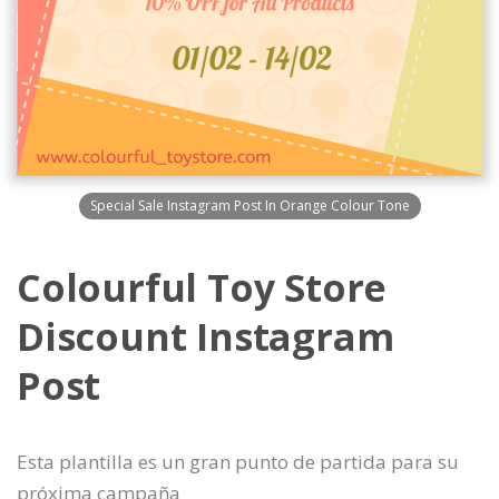
Special Sale Instagram Post In Orange Colour Tone
Colourful Toy Store
Discount Instagram
Post
Esta plantilla es un gran punto de partida para su
próxima campaña