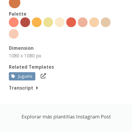
Palette
Dimension
1080 x 1080 px
Related Templates
Juguete
Transcript
Explorar más plantillas Instagram Post