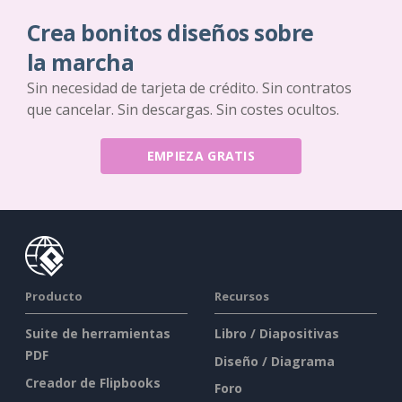
Crea bonitos diseños sobre
la marcha
Sin necesidad de tarjeta de crédito. Sin contratos
que cancelar. Sin descargas. Sin costes ocultos.
EMPIEZA GRATIS
Producto
Recursos
Suite de herramientas
Libro / Diapositivas
PDF
Diseño / Diagrama
Creador de Flipbooks
Foro