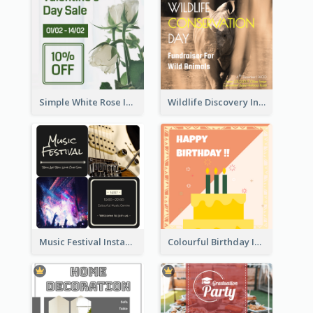
Simple White Rose Instagram Of Valentine's Day
Wildlife Discovery Instagram Poster Design
Music Festival Instagram Post In Dark Colour Tone
Colourful Birthday Instagram Post With Photo