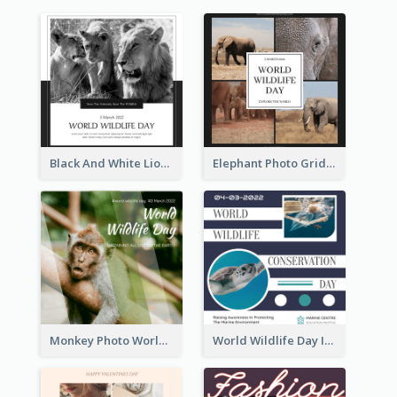
Black And White Lion World Wildlife Day Instagram Post
Elephant Photo Grid World Wildlife Day Instagram Post
Monkey Photo World Wildlife Day Instagram Post
World Wildlife Day Instagram Post