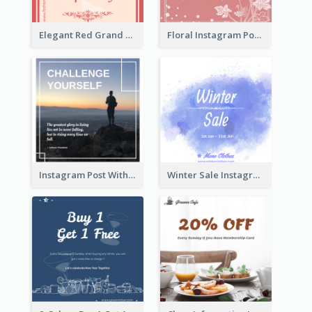
Elegant Red Grand Opening Instagram Post
Floral Instagram Post With Slogan
Instagram Post With Quote And Photo
Winter Sale Instagram Post In Blue And White