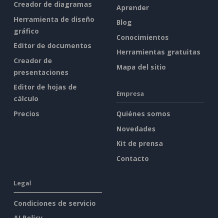
Creador de diagramas
Aprender
Herramienta de diseño
Blog
gráfico
Conocimientos
Editor de documentos
Herramientas gratuitas
Creador de
Mapa del sitio
presentaciones
Editor de hojas de
Empresa
cálculo
Precios
Quiénes somos
Novedades
Kit de prensa
Contacto
Legal
Condiciones de servicio
AI Policy